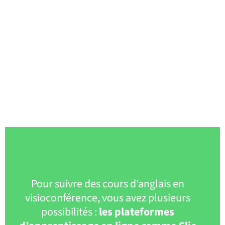
Pour suivre des cours d’anglais en
visioconférence, vous avez plusieurs
possibilités :
les plateformes