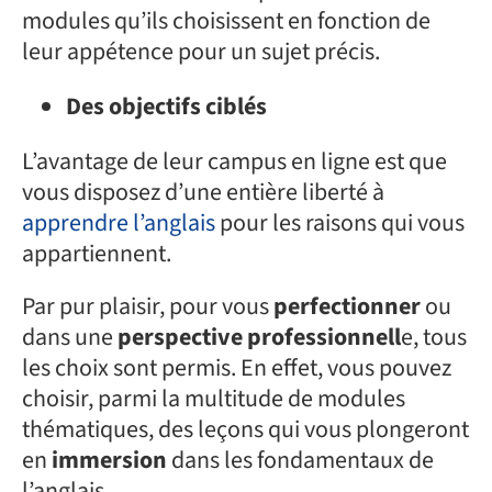
modules qu’ils choisissent en fonction de
leur appétence pour un sujet précis.
Des objectifs ciblés
L’avantage de leur campus en ligne est que
vous disposez d’une entière liberté à
apprendre l’anglais
pour les raisons qui vous
appartiennent.
Par pur plaisir, pour vous
perfectionner
ou
dans une
perspective professionnell
e, tous
les choix sont permis. En effet, vous pouvez
choisir, parmi la multitude de modules
thématiques, des leçons qui vous plongeront
en
immersion
dans les fondamentaux de
l’anglais.