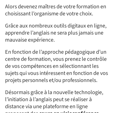
Alors devenez maîtres de votre formation en
choisissant l’organisme de votre choix.
Grâce aux nombreux outils digitaux en ligne,
apprendre l’anglais ne sera plus jamais une
mauvaise expérience.
En fonction de l’approche pédagogique d’un
centre de formation, vous prenez le contrôle
de vos compétences en sélectionnant les
sujets qui vous intéressent en fonction de vos
projets personnels et/ou professionnels.
Désormais grâce à la nouvelle technologie,
l’initiation à l’anglais peut se réaliser à
distance via une plateforme en ligne