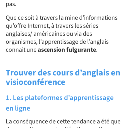
pas.
Que ce soit à travers la mine d’informations
qu’offre Internet, à travers les séries
anglaises/ américaines ou via des
organismes, l’apprentissage de l’anglais
connait une
ascension fulgurante
.
Trouver des cours d’anglais en
visioconférence
1. Les plateformes d’apprentissage
en ligne
La conséquence de cette tendance a été que