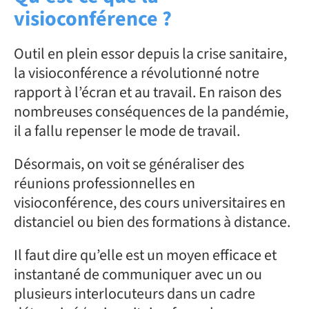
visioconférence ?
Outil en plein essor depuis la crise sanitaire,
la visioconférence a révolutionné notre
rapport à l’écran et au travail. En raison des
nombreuses conséquences de la pandémie,
il a fallu repenser le mode de travail.
Désormais, on voit se généraliser des
réunions professionnelles en
visioconférence, des cours universitaires en
distanciel ou bien des formations à distance.
Il faut dire qu’elle est un moyen efficace et
instantané de communiquer avec un ou
plusieurs interlocuteurs dans un cadre