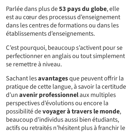
Parlée dans plus de
53 pays du globe
, elle
est au cœur des processus d’enseignement
dans les centres de formations ou dans les
établissements d’enseignements.
C’est pourquoi, beaucoup s’activent pour se
perfectionner en anglais ou tout simplement
se remettre à niveau.
Sachant les
avantages
que peuvent offrir la
pratique de cette langue, à savoir la certitude
d’un
avenir professionnel
aux multiples
perspectives d’évolutions ou encore la
possibilité de
voyager à travers le monde
,
beaucoup d’individus aussi bien étudiants,
actifs ou retraités n’hésitent plus à franchir le