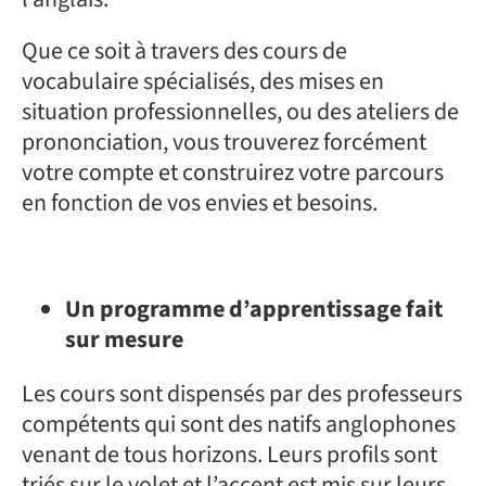
Que ce soit à travers des cours de
vocabulaire spécialisés, des mises en
situation professionnelles, ou des ateliers de
prononciation, vous trouverez forcément
votre compte et construirez votre parcours
en fonction de vos envies et besoins.
Un programme d’apprentissage fait
sur mesure
Les cours sont dispensés par des professeurs
compétents qui sont des natifs anglophones
venant de tous horizons. Leurs profils sont
triés sur le volet et l’accent est mis sur leurs