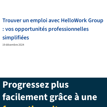
Trouver un emploi avec HelloWork Group
: vos opportunités professionnelles
simplifiées
19 décembre 2024
Progressez plus
facilement grâce à une