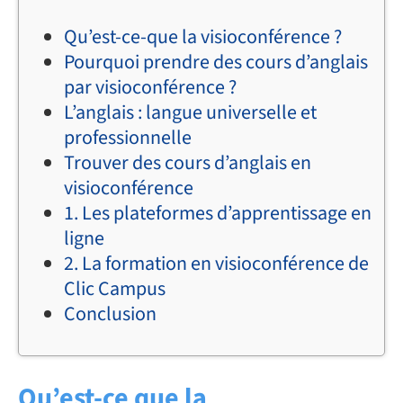
Qu’est-ce-que la visioconférence ?
Pourquoi prendre des cours d’anglais
par visioconférence ?
L’anglais : langue universelle et
professionnelle
Trouver des cours d’anglais en
visioconférence
1. Les plateformes d’apprentissage en
ligne
2. La formation en visioconférence de
Clic Campus
Conclusion
Qu’est-ce que la