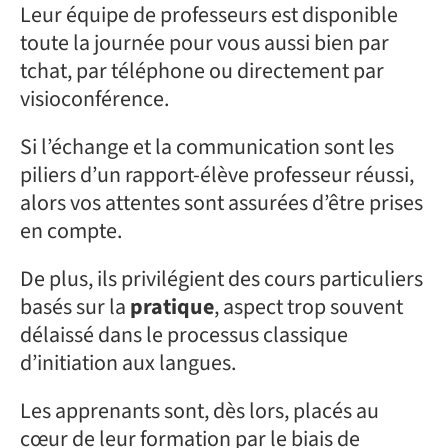
Leur équipe de professeurs est disponible
toute la journée pour vous aussi bien par
tchat, par téléphone ou directement par
visioconférence.
Si l’échange et la communication sont les
piliers d’un rapport-élève professeur réussi,
alors vos attentes sont assurées d’être prises
en compte.
De plus, ils privilégient des cours particuliers
basés sur la
pratique
, aspect trop souvent
délaissé dans le processus classique
d’initiation aux langues.
Les apprenants sont, dès lors, placés au
cœur de leur formation par le biais de