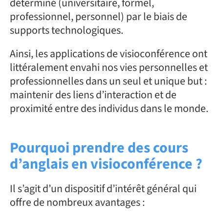
déterminé (universitaire, formel,
professionnel, personnel) par le biais de
supports technologiques.
Ainsi, les applications de visioconférence ont
littéralement envahi nos vies personnelles et
professionnelles dans un seul et unique but :
maintenir des liens d’interaction et de
proximité entre des individus dans le monde.
Pourquoi prendre des cours
d’anglais en visioconférence ?
Il s’agit d’un dispositif d’intérêt général qui
offre de nombreux avantages :