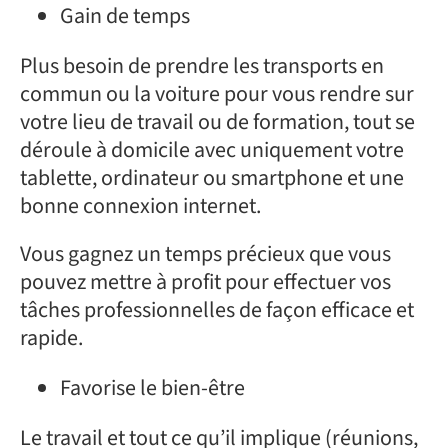
Gain de temps
Plus besoin de prendre les transports en
commun ou la voiture pour vous rendre sur
votre lieu de travail ou de formation, tout se
déroule à domicile avec uniquement votre
tablette, ordinateur ou smartphone et une
bonne connexion internet.
Vous gagnez un temps précieux que vous
pouvez mettre à profit pour effectuer vos
tâches professionnelles de façon efficace et
rapide.
Favorise le bien-être
Le travail et tout ce qu’il implique (réunions,