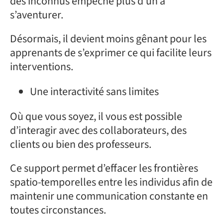
des inconnus empêche plus d’un à
s’aventurer.
Désormais, il devient moins gênant pour les
apprenants de s’exprimer ce qui facilite leurs
interventions.
Une interactivité sans limites
Où que vous soyez, il vous est possible
d’interagir avec des collaborateurs, des
clients ou bien des professeurs.
Ce support permet d’effacer les frontières
spatio-temporelles entre les individus afin de
maintenir une communication constante en
toutes circonstances.