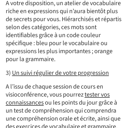
A votre disposition, un atelier de vocabulaire
riche en expressions qui n’aura bientôt plus
de secrets pour vous. Hiérarchisés et répartis
selon des catégories, ces mots sont
identifiables grâce à un code couleur
spécifique : bleu pour le vocabulaire ou
expressions les plus importantes ; orange
pour la grammaire.
3)
Un suivi régulier de votre progression
A l’issu de chaque session de cours en
visioconférence, vous pourrez
tester vos
connaissances
ou les points du jour grâce à
un test de compréhension qui comprendra
une compréhension orale et écrite, ainsi que
des exercices de vocabulaire et grammaire.