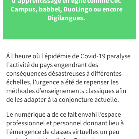
d’apprentissage en ligne comme Clic
Campus, babbel, DuoLingo ou encore
Digilangues.
Á l’heure où l’épidémie de Covid-19 paralyse
l’activité du pays engendrant des
conséquences désastreuses à différentes
échelles, l’urgence a été de repenser les
méthodes d’enseignements classiques afin
de les adapter à la conjoncture actuelle.
Le numérique a de ce fait envahi l’espace
professionnel et personnel donnant lieu à
l’émergence de classes virtuelles un peu