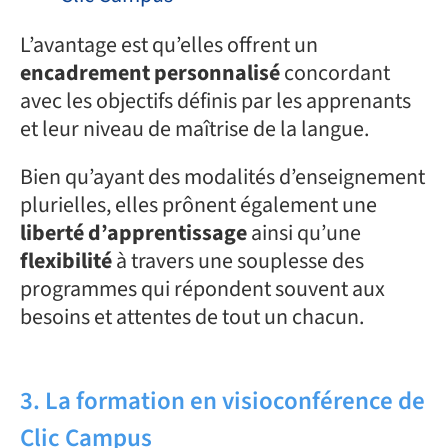
L’avantage est qu’elles offrent un
encadrement personnalisé
concordant
avec les objectifs définis par les apprenants
et leur niveau de maîtrise de la langue.
Bien qu’ayant des modalités d’enseignement
plurielles, elles prônent également une
liberté d’apprentissage
ainsi qu’une
flexibilité
à travers une souplesse des
programmes qui répondent souvent aux
besoins et attentes de tout un chacun.
3. La formation en visioconférence de
Clic Campus