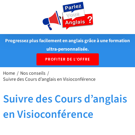
Passer
au
contenu
Progressez plus facilement en anglais grâce à une formation
ultra-personnalisée.
PROFITER DE L’OFFRE
Home
Nos conseils
Suivre des Cours d’anglais en Visioconférence
Suivre des Cours d’anglais
en Visioconférence