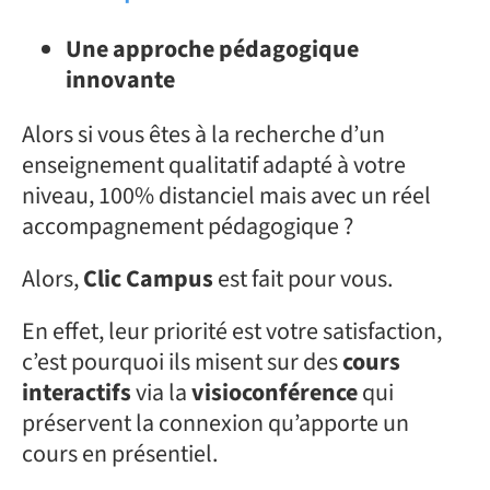
Une
approche pédagogique
innovante
Alors si vous êtes à la recherche d’un
enseignement qualitatif adapté à votre
niveau, 100% distanciel mais avec un réel
accompagnement pédagogique ?
Alors,
Clic Campus
est fait pour vous.
En effet, leur priorité est votre satisfaction,
c’est pourquoi ils misent sur des
cours
interactifs
via la
visioconférence
qui
préservent la connexion qu’apporte un
cours en présentiel.