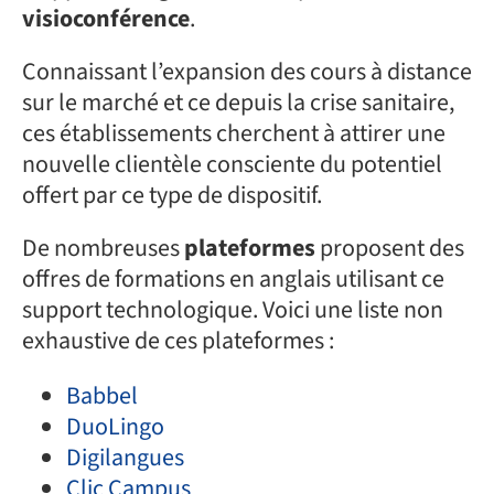
visioconférence
.
Connaissant l’expansion des cours à distance
sur le marché et ce depuis la crise sanitaire,
ces établissements cherchent à attirer une
nouvelle clientèle consciente du potentiel
offert par ce type de dispositif.
De nombreuses
plateformes
proposent des
offres de formations en anglais utilisant ce
support technologique. Voici une liste non
exhaustive de ces plateformes :
Babbel
DuoLingo
Digilangues
Clic Campus