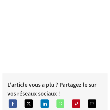
L'article vous a plu ? Partagez le sur
vos réseaux sociaux !