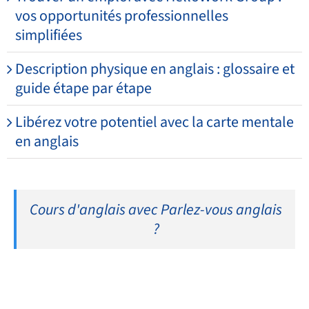
vos opportunités professionnelles
simplifiées
Description physique en anglais : glossaire et
guide étape par étape
Libérez votre potentiel avec la carte mentale
en anglais
Cours d'anglais avec Parlez-vous anglais
?