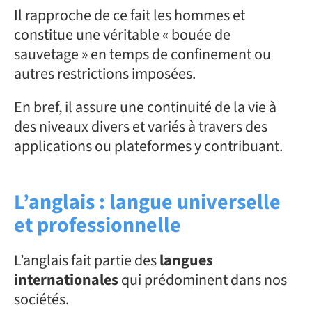
Il rapproche de ce fait les hommes et
constitue une véritable « bouée de
sauvetage » en temps de confinement ou
autres restrictions imposées.
En bref, il assure une continuité de la vie à
des niveaux divers et variés à travers des
applications ou plateformes y contribuant.
L’anglais : langue universelle
et professionnelle
L’anglais fait partie des
langues
internationales
qui prédominent dans nos
sociétés.