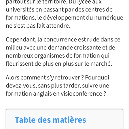
partout sur le territoire. Du lycée aux
universités en passant par des centres de
formations, le développement du numérique
ne s’est pas fait attendre.
Cependant, la concurrence est rude dans ce
milieu avec une demande croissante et de
nombreux organismes de formation qui
fleurissent de plus en plus sur le marché.
Alors comment s’y retrouver ? Pourquoi
devez-vous, sans plus tarder, suivre une
formation anglais en visioconférence ?
Table des matières