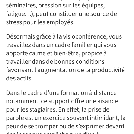
séminaires, pression sur les équipes,
fatigue…), peut constituer une source de
stress pour les employés.
Désormais grâce à la visioconférence, vous
travaillez dans un cadre familier qui vous
apporte calme et bien-être, propice à
travailler dans de bonnes conditions
favorisant l’augmentation de la productivité
des actifs.
Dans le cadre d’une formation à distance
notamment, ce support offre une aisance
pour les stagiaires. En effet, la prise de
parole est un exercice souvent intimidant, la
peur de se tromper ou de s’exprimer devant