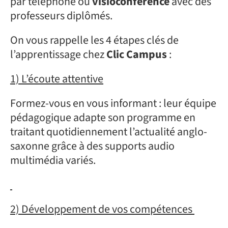
par téléphone ou
visioconférence
avec des
professeurs diplômés.
On vous rappelle les 4 étapes clés de
l’apprentissage chez
Clic Campus
:
1) L’écoute attentive
Formez-vous en vous informant : leur équipe
pédagogique adapte son programme en
traitant quotidiennement l’actualité anglo-
saxonne grâce à des supports audio
multimédia variés.
2) Développement de vos compétences