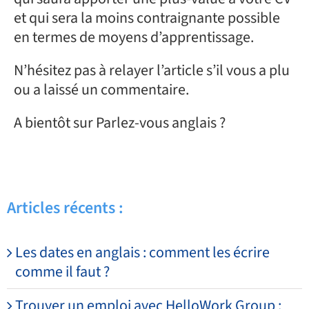
et qui sera la moins contraignante possible
en termes de moyens d’apprentissage.
N’hésitez pas à relayer l’article s’il vous a plu
ou a laissé un commentaire.
A bientôt sur Parlez-vous anglais ?
Articles récents :
Les dates en anglais : comment les écrire
comme il faut ?
Trouver un emploi avec HelloWork Group :