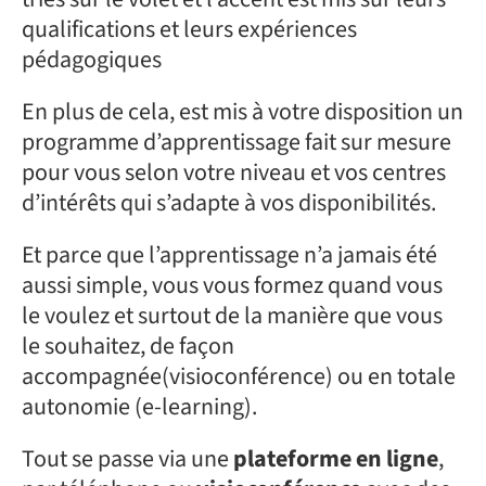
qualifications et leurs expériences
pédagogiques
En plus de cela, est mis à votre disposition un
programme d’apprentissage fait sur mesure
pour vous selon votre niveau et vos centres
d’intérêts qui s’adapte à vos disponibilités.
Et parce que l’apprentissage n’a jamais été
aussi simple, vous vous formez quand vous
le voulez et surtout de la manière que vous
le souhaitez, de façon
accompagnée(visioconférence) ou en totale
autonomie (e-learning).
Tout se passe via une
plateforme en ligne
,