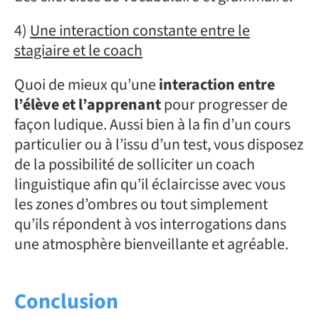
4)
Une interaction constante entre le
stagiaire et le coach
Quoi de mieux qu’une
interaction entre
l’élève et l’apprenant
pour progresser de
façon ludique. Aussi bien à la fin d’un cours
particulier ou à l’issu d’un test, vous disposez
de la possibilité de solliciter un coach
linguistique afin qu’il éclaircisse avec vous
les zones d’ombres ou tout simplement
qu’ils répondent à vos interrogations dans
une atmosphère bienveillante et agréable.
Conclusion