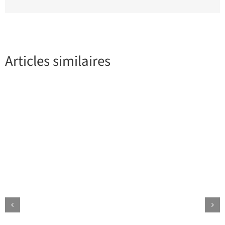
Articles similaires