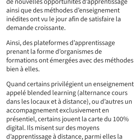
de nouvelles opportunités d’apprentissage
ainsi que des méthodes d’enseignement
inédites ont vu le jour afin de satisfaire la
demande croissante.
Ainsi, des plateformes d’apprentissage
prenant la forme d’organismes de
formations ont émergées avec des méthodes
bien à elles.
Quand certains privilégient un enseignement
appelé blended learning (alternance cours
dans les locaux et à distance), ou d’autres un
accompagnement exclusivement en
présentiel, certains jouent la carte du 100%
digital. Ils misent sur des moyens
d’apprentissage à distance, parmi elles la