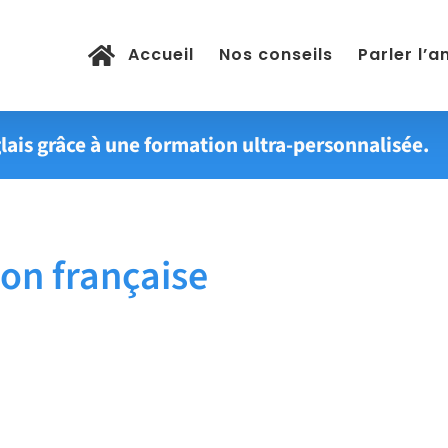
Accueil
Nos conseils
Parler l’a
lais grâce à une formation ultra-personnalisée.
on française