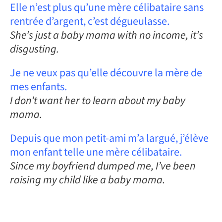
Elle n’est plus qu’une mère célibataire sans
rentrée d’argent, c’est dégueulasse.
She’s just a baby mama with no income, it’s
disgusting.
Je ne veux pas qu’elle découvre la mère de
mes enfants.
I don’t want her to learn about my baby
mama.
Depuis que mon petit-ami m’a largué, j’élève
mon enfant telle une mère célibataire.
Since my boyfriend dumped me, I’ve been
raising my child like a baby mama.