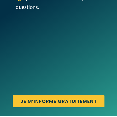
questions.
JE M’INFORME GRATUITEMENT