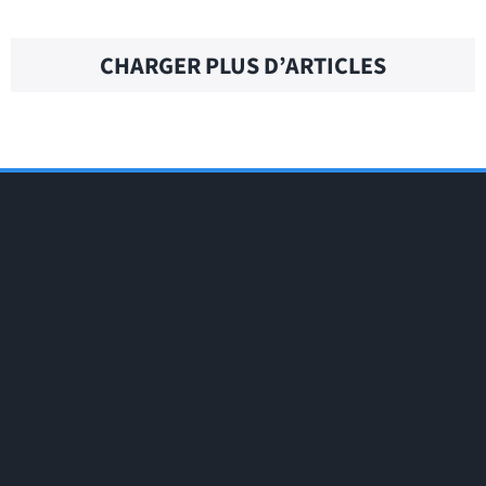
CHARGER PLUS D’ARTICLES