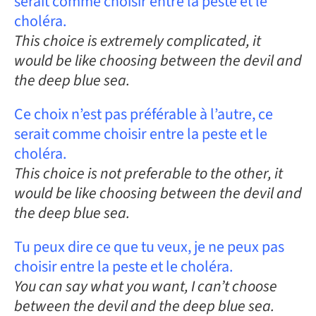
serait comme choisir entre la peste et le
choléra.
This choice is extremely complicated, it
would be like choosing between the devil and
the deep blue sea.
Ce choix n’est pas préférable à l’autre, ce
serait comme choisir entre la peste et le
choléra.
This choice is not preferable to the other, it
would be like choosing between the devil and
the deep blue sea.
Tu peux dire ce que tu veux, je ne peux pas
choisir entre la peste et le choléra.
You can say what you want, I can’t choose
between the devil and the deep blue sea.