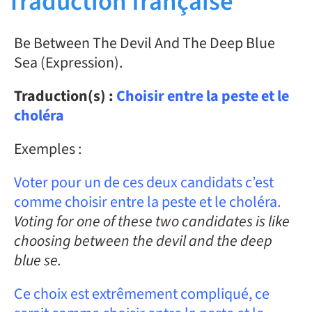
Traduction française
Be Between The Devil And The Deep Blue
Sea (Expression).
Traduction(s) :
Choisir entre la peste et le
choléra
Exemples :
Voter pour un de ces deux candidats c’est
comme choisir entre la peste et le choléra.
Voting for one of these two candidates is like
choosing between the devil and the deep
blue se.
Ce choix est extrêmement compliqué, ce