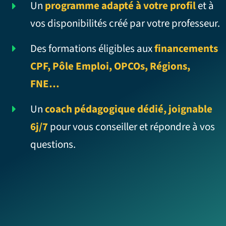
Un
programme adapté à votre profil
et à
vos disponibilités créé par votre professeur.
Des formations éligibles aux
financements
CPF, Pôle Emploi, OPCOs, Régions,
FNE…
Un
coach pédagogique dédié, joignable
6j/7
pour vous conseiller et répondre à vos
questions.