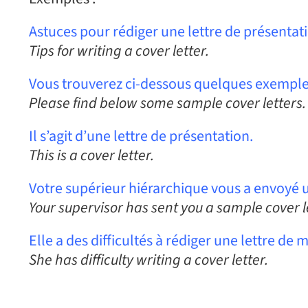
Astuces pour rédiger une lettre de présentat
Tips for writing a cover letter.
Vous trouverez ci-dessous quelques exemples
Please find below some sample cover letters.
Il s’agit d’une lettre de présentation.
This is a cover letter.
Votre supérieur hiérarchique vous a envoyé 
Your supervisor has sent you a sample cover l
Elle a des difficultés à rédiger une lettre de 
She has difficulty writing a cover letter.