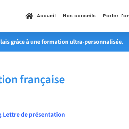
Accueil
Nos conseils
Parler l’a
lais grâce à une formation ultra-personnalisée.
ion française
 Lettre de présentation