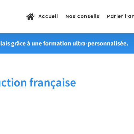
Accueil
Nos conseils
Parler l’a
lais grâce à une formation ultra-personnalisée.
tion française