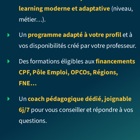
learning moderne et adaptative
(niveau,
métier…).
Un
programme adapté à votre profil
et à
vos disponibilités créé par votre professeur.
Des formations éligibles aux
financements
CPF, Pôle Emploi, OPCOs, Régions,
FNE…
Un
coach pédagogique dédié, joignable
6j/7
pour vous conseiller et répondre à vos
questions.