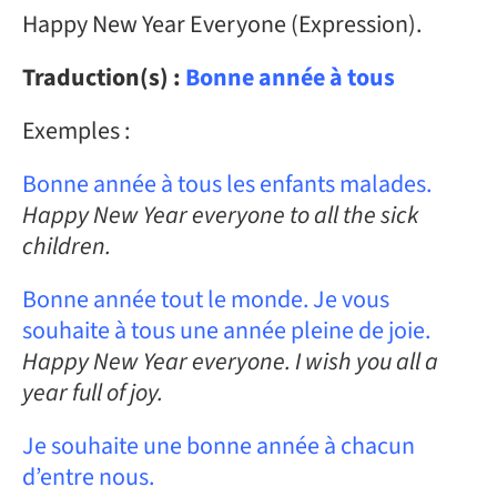
Happy New Year Everyone (Expression).
Traduction(s) :
Bonne année à tous
Exemples :
Bonne année à tous les enfants malades.
Happy New Year everyone to all the sick
children.
Bonne année tout le monde. Je vous
souhaite à tous une année pleine de joie.
Happy New Year everyone. I wish you all a
year full of joy.
Je souhaite une bonne année à chacun
d’entre nous.