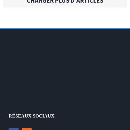
CHARGER PLUS D’ARTICLES
RÉSEAUX SOCIAUX