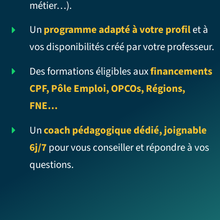
métier…).
Un
programme adapté à votre profil
et à
vos disponibilités créé par votre professeur.
Des formations éligibles aux
financements
CPF, Pôle Emploi, OPCOs, Régions,
FNE…
Un
coach pédagogique dédié, joignable
6j/7
pour vous conseiller et répondre à vos
questions.