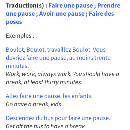
Traduction(s) :
Faire une pause ; Prendre
une pause ; Avoir une pause ; Faire des
poses
Exemples :
Boulot, Boulot, travaillez Boulot. Vous
devriez faire une pause, au moins trente
minutes.
Work, work, always work. You should have a
break, at least thirty minutes.
Allez faire une pause, les enfants.
Go have a break, kids.
Descendez du bus pour faire une pause.
Get off the bus to have a break.