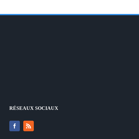
RÉSEAUX SOCIAUX