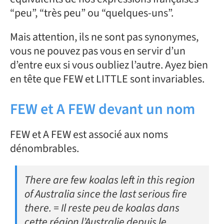
“peu”, “très peu” ou “quelques-uns”.
Mais attention, ils ne sont pas synonymes,
vous ne pouvez pas vous en servir d’un
d’entre eux si vous oubliez l’autre. Ayez bien
en tête que FEW et LITTLE sont invariables.
FEW et A FEW devant un nom
FEW et A FEW est associé aux noms
dénombrables.
There are few koalas left in this region
of Australia since the last serious fire
there. = Il reste peu de koalas dans
cette région l’Australie depuis le