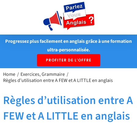
Passer
au
contenu
Progressez plus facilement en anglais grâce à une formation
ultra-personnalisée.
PROFITER DE L’OFFRE
Home
Exercices
Grammaire
Règles d’utilisation entre A FEW et A LITTLE en anglais
Règles d’utilisation entre A
FEW et A LITTLE en anglais