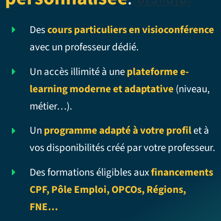
.
🇺🇸 🇬🇧
Des
cours particuliers en visioconférence
avec un professeur dédié.
Un accès illimité à une
plateforme e-
learning moderne et adaptative
(niveau,
métier…).
Un
programme adapté à votre profil
et à
vos disponibilités créé par votre professeur.
Des formations éligibles aux
financements
CPF, Pôle Emploi, OPCOs, Régions,
FNE…