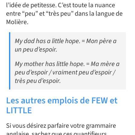
l’idée de petitesse. C’est toute la nuance
entre “peu” et “très peu” dans la langue de
Molière.
My dad has a little hope. = Mon père a
un peu d’espoir.
My mother has little hope. = Ma mère a
peu d’espoir / vraiment peu d’espoir /
très peu d’espoir.
Les autres emplois de FEW et
LITTLE
Si vous désirez parfaire votre grammaire
anglaise, sachez que ces quantifieurs