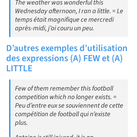
The weather was wonderful this
Wednesday afternoon, I ran a little. = Le
temps était magnifique ce mercredi
après-midi, j’ai couru un peu.
D’autres exemples d’utilisation
des expressions (A) FEW et (A)
LITTLE
Few of them remember this football
competition which no longer exists. =
Peu d’entre eux se souviennent de cette
compétition de football qui n’existe
plus.