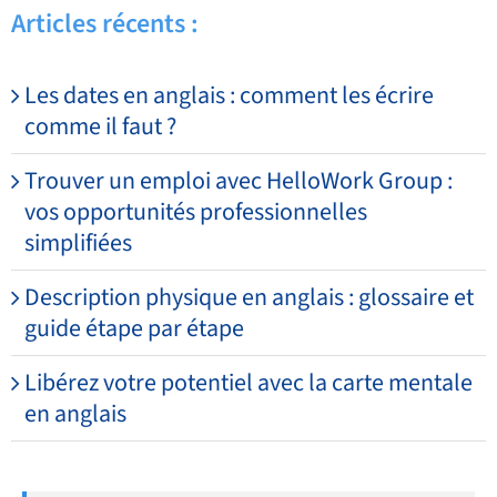
Articles récents :
Les dates en anglais : comment les écrire
comme il faut ?
Trouver un emploi avec HelloWork Group :
vos opportunités professionnelles
simplifiées
Description physique en anglais : glossaire et
guide étape par étape
Libérez votre potentiel avec la carte mentale
en anglais