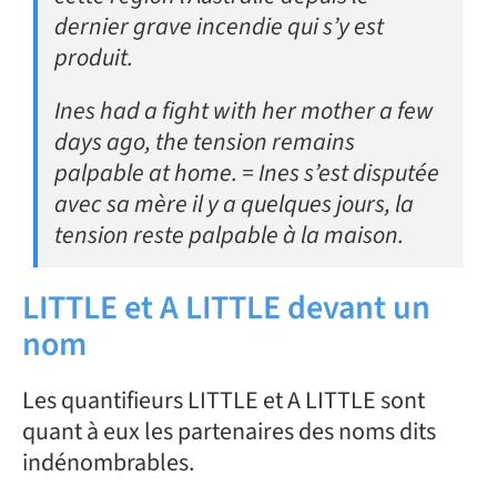
dernier grave incendie qui s’y est
produit.
Ines had a fight with her mother a few
days ago, the tension remains
palpable at home. = Ines s’est disputée
avec sa mère il y a quelques jours, la
tension reste palpable à la maison.
LITTLE et A LITTLE devant un
nom
Les quantifieurs LITTLE et A LITTLE sont
quant à eux les partenaires des noms dits
indénombrables.