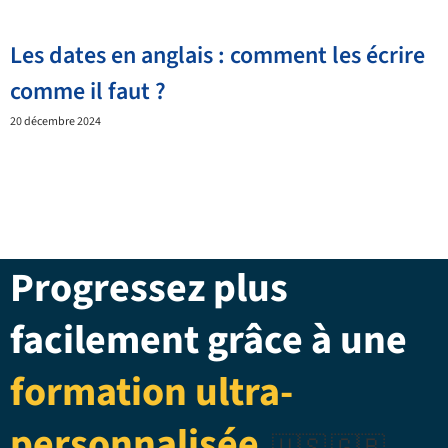
Les dates en anglais : comment les écrire
comme il faut ?
20 décembre 2024
Progressez plus
facilement grâce à une
formation ultra-
personnalisée