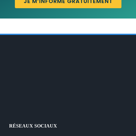
JE M’INFORME GRATUITEMENT
RÉSEAUX SOCIAUX