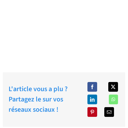
L'article vous a plu ?
Partagez le sur vos
réseaux sociaux !