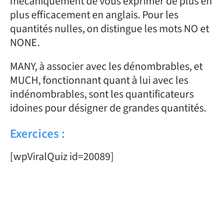
mécaniquement de vous exprimer de plus en
plus efficacement en anglais. Pour les
quantités nulles, on distingue les mots NO et
NONE.
MANY, à associer avec les dénombrables, et
MUCH, fonctionnant quant à lui avec les
indénombrables, sont les quantificateurs
idoines pour désigner de grandes quantités.
Exercices :
[wpViralQuiz id=20089]