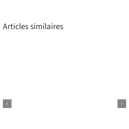
Articles similaires