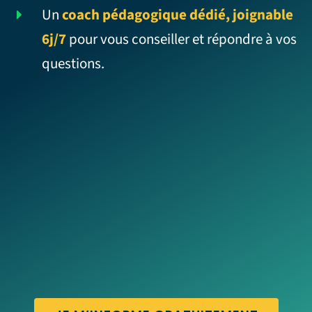
Un
coach pédagogique dédié, joignable
6j/7
pour vous conseiller et répondre à vos
questions.