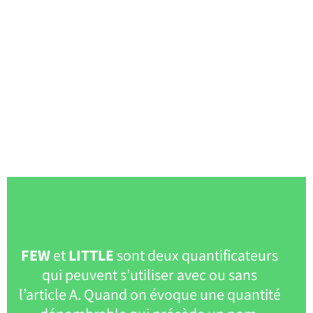
FEW
et
LITTLE
sont deux quantificateurs
qui peuvent s’utiliser avec ou sans
l’article A. Quand on évoque une quantité