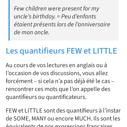
Few children were present for my
uncle’s birthday. = Peu d’enfants
étaient présents lors de l’anniversaire
de mon oncle.
Les quantifieurs FEW et LITTLE
Au cours de vos lectures en anglais ou à
l’occasion de vos discussions, vous allez
forcément – si cela n’a pas déjà été le cas –
rencontrer ces mots que l’on appelle des
quantifieurs ou quantificateurs.
FEW et LITTLE sont des quantifieurs à l’instar
de SOME, MANY ou encore MUCH. Ils sont les
équivalents de nos expressions françaises