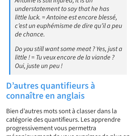
Antoine is still injured, it is an
understatement to say that he has
little luck. = Antoine est encore blessé,
c’est un euphémisme de dire qu’il a peu
de chance.
Do you still want some meat ? Yes, just a
little ! = Tu veux encore de la viande ?
Oui, juste un peu !
D’autres quantifieurs à
connaître en anglais
Bien d’autres mots sont à classer dans la
catégorie des quantifieurs. Les apprendre
progressivement vous permettra