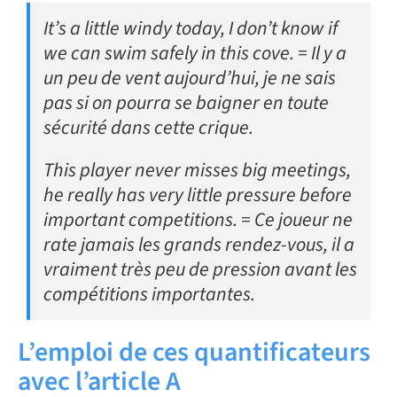
It’s a little windy today, I don’t know if
we can swim safely in this cove. = Il y a
un peu de vent aujourd’hui, je ne sais
pas si on pourra se baigner en toute
sécurité dans cette crique.
This player never misses big meetings,
he really has very little pressure before
important competitions. = Ce joueur ne
rate jamais les grands rendez-vous, il a
vraiment très peu de pression avant les
compétitions importantes.
L’emploi de ces quantificateurs
avec l’article A