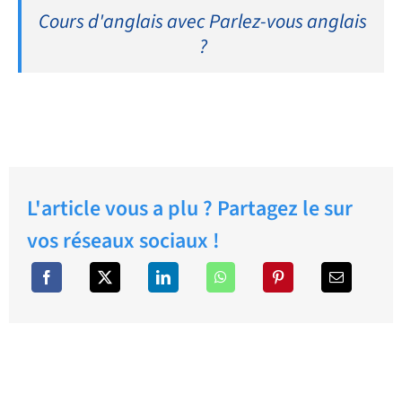
Cours d'anglais avec Parlez-vous anglais
?
L'article vous a plu ? Partagez le sur
vos réseaux sociaux !