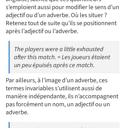
s’emploient aussi pour modifier le sens d’un
adjectif ou d’un adverbe. Où les situer ?
Retenez tout de suite qu’ils se positionnent
après l’adjectif ou l’adverbe.
The players were a little exhausted
after this match. = Les joueurs étaient
un peu épuisés après ce match.
Par ailleurs, à l’image d’un adverbe, ces
termes invariables s’utilisent aussi de
manière indépendante, ils n’accompagnent
pas forcément un nom, un adjectif ou un
adverbe.