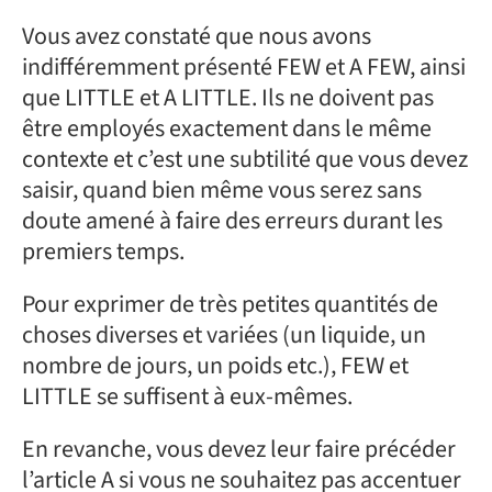
Vous avez constaté que nous avons
indifféremment présenté FEW et A FEW, ainsi
que LITTLE et A LITTLE. Ils ne doivent pas
être employés exactement dans le même
contexte et c’est une subtilité que vous devez
saisir, quand bien même vous serez sans
doute amené à faire des erreurs durant les
premiers temps.
Pour exprimer de très petites quantités de
choses diverses et variées (un liquide, un
nombre de jours, un poids etc.), FEW et
LITTLE se suffisent à eux-mêmes.
En revanche, vous devez leur faire précéder
l’article A si vous ne souhaitez pas accentuer