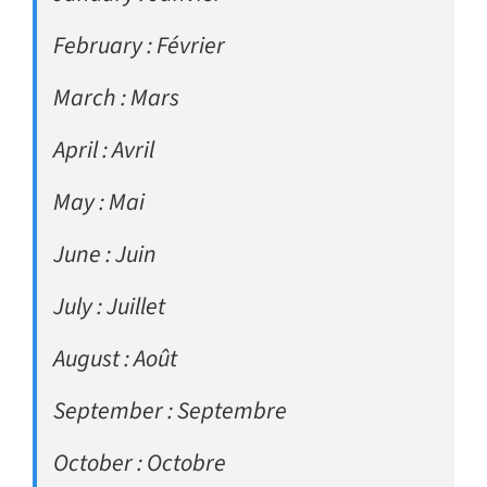
February : Février
March : Mars
April : Avril
May : Mai
June : Juin
July : Juillet
August : Août
September : Septembre
October : Octobre