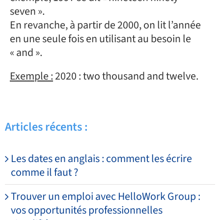
seven ».
En revanche, à partir de 2000, on lit l’année
en une seule fois en utilisant au besoin le
« and ».
Exemple :
2020 : two thousand and twelve.
Articles récents :
Les dates en anglais : comment les écrire
comme il faut ?
Trouver un emploi avec HelloWork Group :
vos opportunités professionnelles