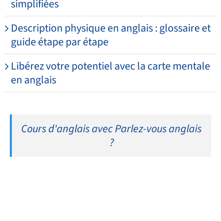
simplifiées
Description physique en anglais : glossaire et
guide étape par étape
Libérez votre potentiel avec la carte mentale
en anglais
Cours d'anglais avec Parlez-vous anglais
?