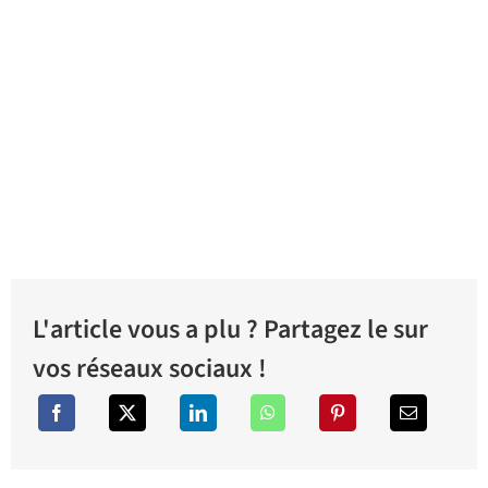
L'article vous a plu ? Partagez le sur
vos réseaux sociaux !