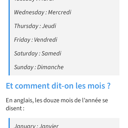
Wednesday : Mercredi
Thursday : Jeudi
Friday : Vendredi
Saturday : Samedi
Sunday : Dimanche
Et comment dit-on les mois ?
En anglais, les douze mois de l’année se
disent :
January : Janvier