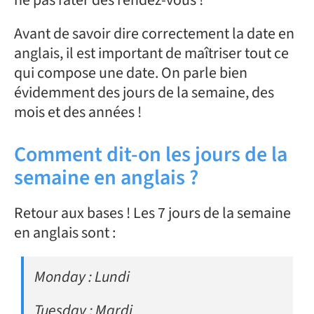
ne pas rater des rendez-vous !
Avant de savoir dire correctement la date en
anglais, il est important de maîtriser tout ce
qui compose une date. On parle bien
évidemment des jours de la semaine, des
mois et des années !
Comment dit-on les jours de la
semaine en anglais ?
Retour aux bases ! Les 7 jours de la semaine
en anglais sont :
Monday : Lundi
Tuesday : Mardi