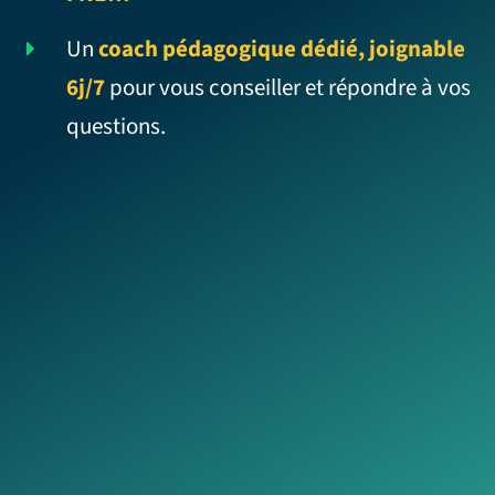
Un
coach pédagogique dédié, joignable
6j/7
pour vous conseiller et répondre à vos
questions.