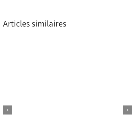
Articles similaires