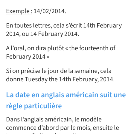
Exemple :
14/02/2014.
En toutes lettres, cela s’écrit 14th February
2014, ou 14 February 2014.
A l’oral, on dira plutôt « the fourteenth of
February 2014 »
Si on précise le jour de la semaine, cela
donne Tuesday the 14th February, 2014.
La date en anglais américain suit une
règle particulière
Dans l’anglais américain, le modèle
commence d’abord par le mois, ensuite le