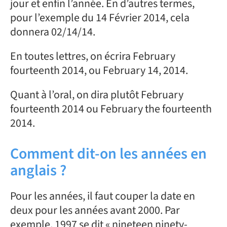
jour et enfin l’année. En d’autres termes,
pour l’exemple du 14 Février 2014, cela
donnera 02/14/14.
En toutes lettres, on écrira February
fourteenth 2014, ou February 14, 2014.
Quant à l’oral, on dira plutôt February
fourteenth 2014 ou February the fourteenth
2014.
Comment dit-on les années en
anglais ?
Pour les années, il faut couper la date en
deux pour les années avant 2000. Par
exemple, 1997 se dit « nineteen ninety-