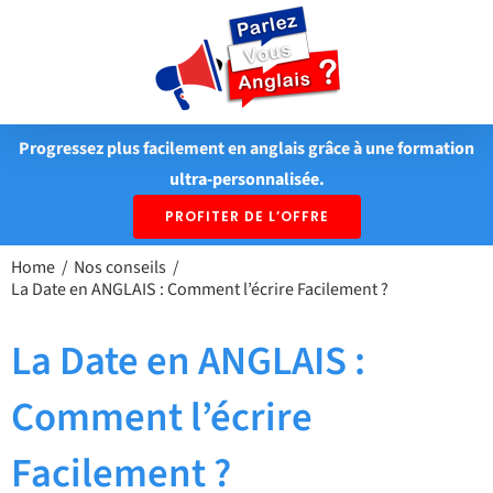
Passer
au
contenu
Progressez plus facilement en anglais grâce à une formation
ultra-personnalisée.
PROFITER DE L’OFFRE
Home
Nos conseils
La Date en ANGLAIS : Comment l’écrire Facilement ?
La Date en ANGLAIS :
Comment l’écrire
Facilement ?