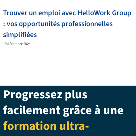
Trouver un emploi avec HelloWork Group
: vos opportunités professionnelles
simplifiées
19 décembre 2024
Progressez plus
facilement grâce à une
formation ultra-