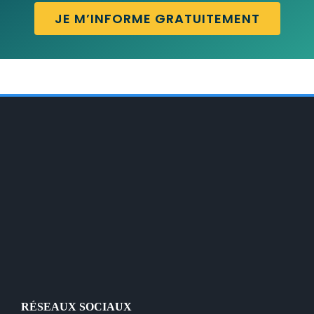
JE M’INFORME GRATUITEMENT
RÉSEAUX SOCIAUX