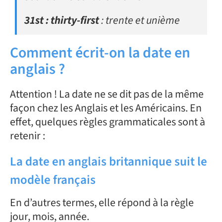
31st : thirty-first
: trente et unième
Comment écrit-on la date en
anglais ?
Attention ! La date ne se dit pas de la même
façon chez les Anglais et les Américains. En
effet, quelques règles grammaticales sont à
retenir :
La date en anglais britannique suit le
modèle français
En d’autres termes, elle répond à la règle
jour, mois, année.