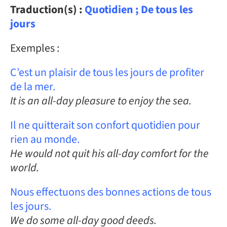
Traduction(s) :
Quotidien ; De tous les
jours
Exemples :
C’est un plaisir de tous les jours de profiter
de la mer.
It is an all-day pleasure to enjoy the sea.
Il ne quitterait son confort quotidien pour
rien au monde.
He would not quit his all-day comfort for the
world.
Nous effectuons des bonnes actions de tous
les jours.
We do some all-day good deeds.