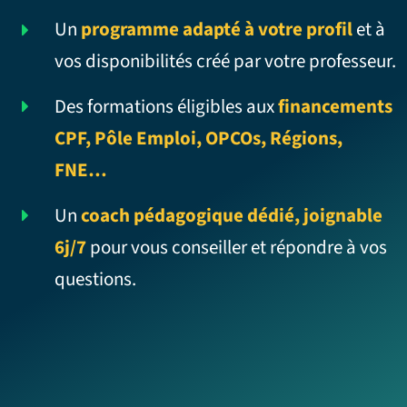
Un
programme adapté à votre profil
et à
vos disponibilités créé par votre professeur.
Des formations éligibles aux
financements
CPF, Pôle Emploi, OPCOs, Régions,
FNE…
Un
coach pédagogique dédié, joignable
6j/7
pour vous conseiller et répondre à vos
questions.