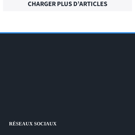
CHARGER PLUS D’ARTICLES
RÉSEAUX SOCIAUX