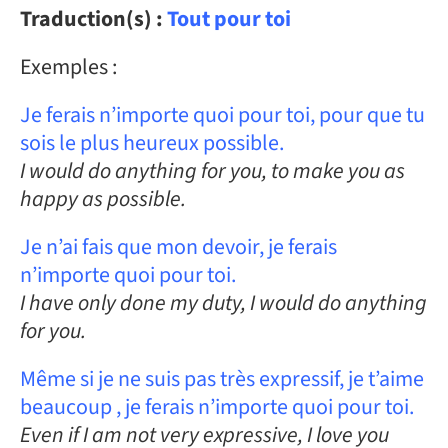
Traduction(s) :
Tout pour toi
Exemples :
Je ferais n’importe quoi pour toi, pour que tu
sois le plus heureux possible.
I would do anything for you, to make you as
happy as possible.
Je n’ai fais que mon devoir, je ferais
n’importe quoi pour toi.
I have only done my duty, I would do anything
for you.
Même si je ne suis pas très expressif, je t’aime
beaucoup , je ferais n’importe quoi pour toi.
Even if I am not very expressive, I love you