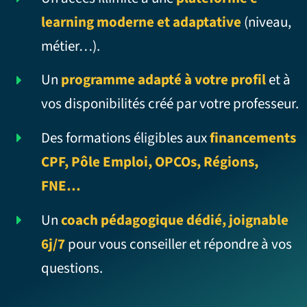
learning moderne et adaptative
(niveau,
métier…).
Un
programme adapté à votre profil
et à
vos disponibilités créé par votre professeur.
Des formations éligibles aux
financements
CPF, Pôle Emploi, OPCOs, Régions,
FNE…
Un
coach pédagogique dédié, joignable
6j/7
pour vous conseiller et répondre à vos
questions.