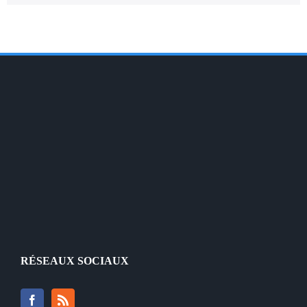
RÉSEAUX SOCIAUX