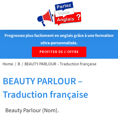
Passer
au
contenu
Progressez plus facilement en anglais grâce à une formation
ultra-personnalisée.
PROFITER DE L’OFFRE
Home
B
BEAUTY PARLOUR – Traduction française
BEAUTY PARLOUR –
Traduction française
Beauty Parlour (Nom).