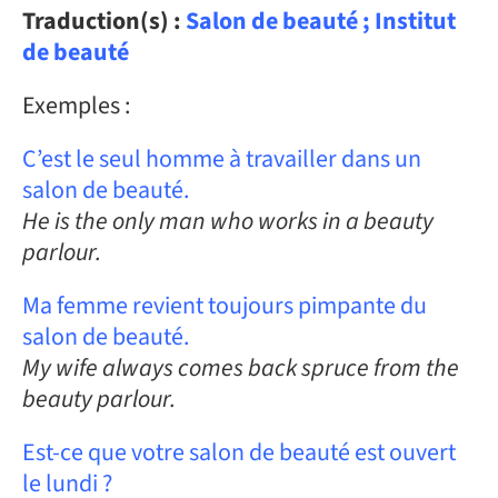
Traduction(s) :
Salon de beauté ; Institut
de beauté
Exemples :
C’est le seul homme à travailler dans un
salon de beauté.
He is the only man who works in a beauty
parlour.
Ma femme revient toujours pimpante du
salon de beauté.
My wife always comes back spruce from the
beauty parlour.
Est-ce que votre salon de beauté est ouvert
le lundi ?