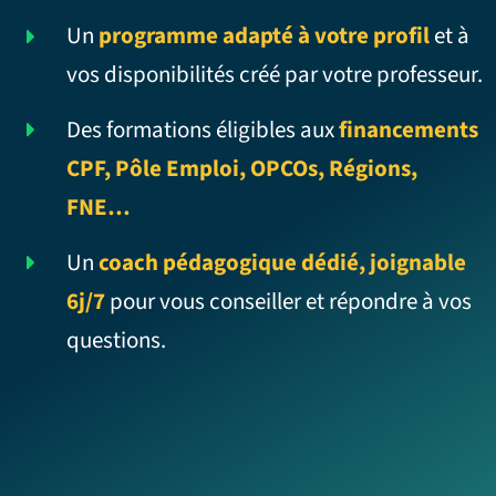
Un
programme adapté à votre profil
et à
vos disponibilités créé par votre professeur.
Des formations éligibles aux
financements
CPF, Pôle Emploi, OPCOs, Régions,
FNE…
Un
coach pédagogique dédié, joignable
6j/7
pour vous conseiller et répondre à vos
questions.