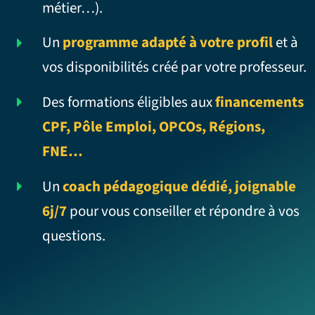
métier…).
Un
programme adapté à votre profil
et à
vos disponibilités créé par votre professeur.
Des formations éligibles aux
financements
CPF, Pôle Emploi, OPCOs, Régions,
FNE…
Un
coach pédagogique dédié, joignable
6j/7
pour vous conseiller et répondre à vos
questions.