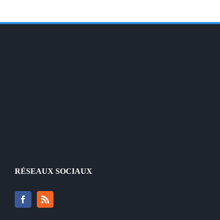
RÉSEAUX SOCIAUX