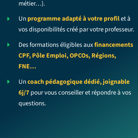
métier…).
Un
programme adapté à votre profil
et à
vos disponibilités créé par votre professeur.
Des formations éligibles aux
financements
CPF, Pôle Emploi, OPCOs, Régions,
FNE…
Un
coach pédagogique dédié, joignable
6j/7
pour vous conseiller et répondre à vos
questions.