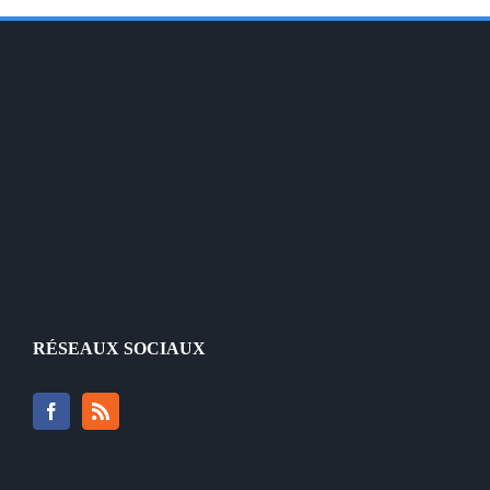
RÉSEAUX SOCIAUX