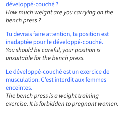
développé-couché ?
How much weight are you carrying on the
bench press ?
Tu devrais faire attention, ta position est
inadaptée pour le développé-couché.
You should be careful, your position is
unsuitable for the bench press.
Le développé-couché est un exercice de
musculation. C’est interdit aux femmes
enceintes.
The bench press is a weight training
exercise. It is forbidden to pregnant women.