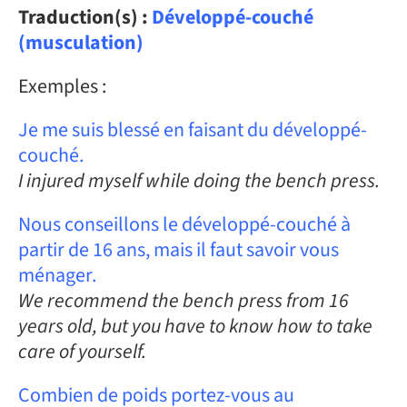
Traduction(s) :
Développé-couché
(musculation)
Exemples :
Je me suis blessé en faisant du développé-
couché.
I injured myself while doing the bench press.
Nous conseillons le développé-couché à
partir de 16 ans, mais il faut savoir vous
ménager.
We recommend the bench press from 16
years old, but you have to know how to take
care of yourself.
Combien de poids portez-vous au