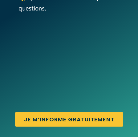
questions.
JE M’INFORME GRATUITEMENT