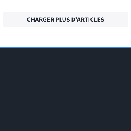
CHARGER PLUS D’ARTICLES