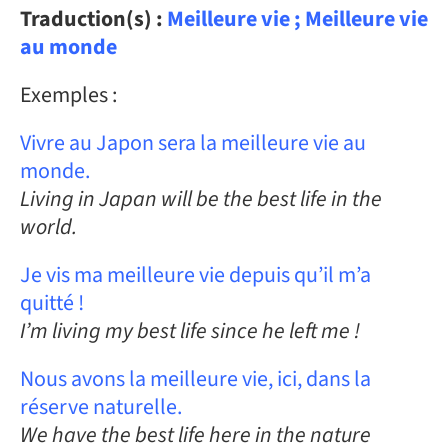
Traduction(s) :
Meilleure vie ; Meilleure vie
au monde
Exemples :
Vivre au Japon sera la meilleure vie au
monde.
Living in Japan will be the best life in the
world.
Je vis ma meilleure vie depuis qu’il m’a
quitté !
I’m living my best life since he left me !
Nous avons la meilleure vie, ici, dans la
réserve naturelle.
We have the best life here in the nature