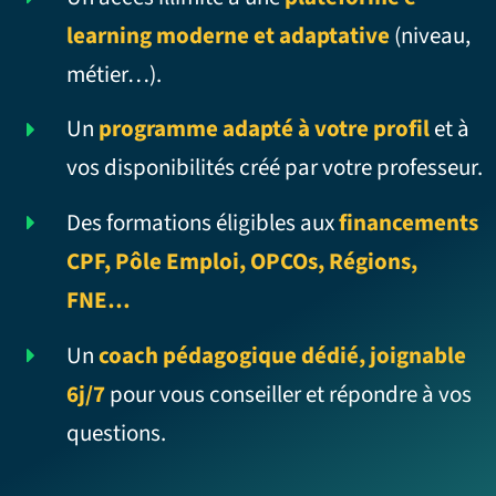
learning moderne et adaptative
(niveau,
métier…).
Un
programme adapté à votre profil
et à
vos disponibilités créé par votre professeur.
Des formations éligibles aux
financements
CPF, Pôle Emploi, OPCOs, Régions,
FNE…
Un
coach pédagogique dédié, joignable
6j/7
pour vous conseiller et répondre à vos
questions.