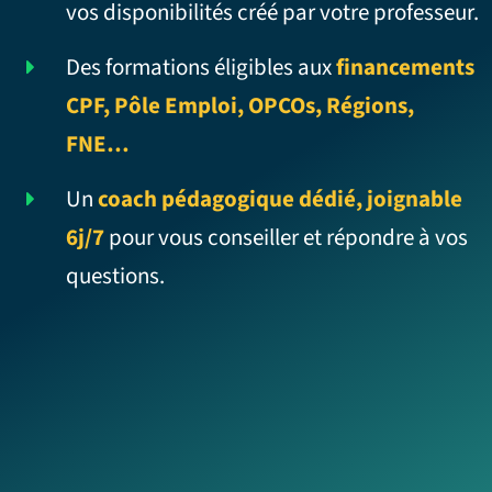
vos disponibilités créé par votre professeur.
Des formations éligibles aux
financements
CPF, Pôle Emploi, OPCOs, Régions,
FNE…
Un
coach pédagogique dédié, joignable
6j/7
pour vous conseiller et répondre à vos
questions.