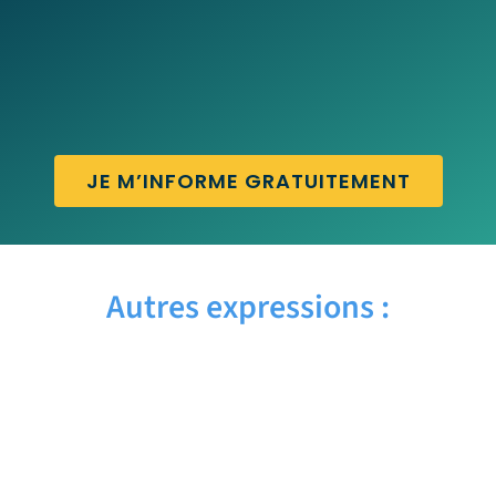
JE M’INFORME GRATUITEMENT
Autres expressions :
BY THE WAY – Traduction française