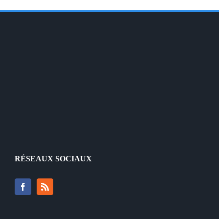
RÉSEAUX SOCIAUX