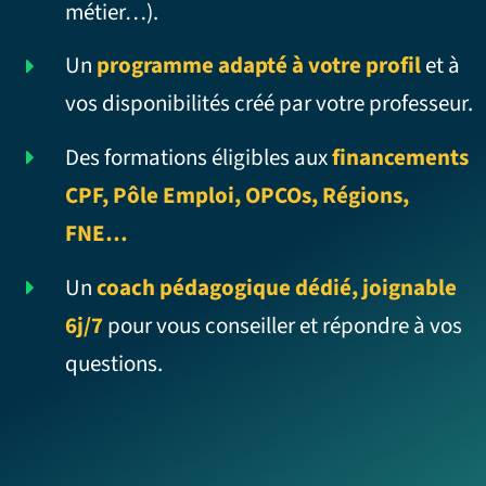
métier…).
Un
programme adapté à votre profil
et à
vos disponibilités créé par votre professeur.
Des formations éligibles aux
financements
CPF, Pôle Emploi, OPCOs, Régions,
FNE…
Un
coach pédagogique dédié, joignable
6j/7
pour vous conseiller et répondre à vos
questions.