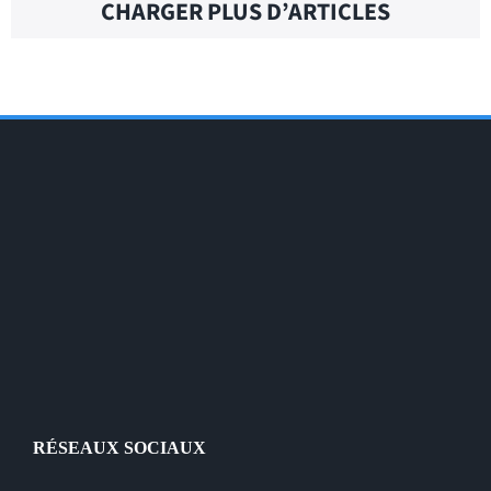
CHARGER PLUS D’ARTICLES
RÉSEAUX SOCIAUX