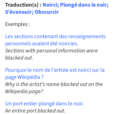
Traduction(s) :
Noirci; Plongé dans le noir;
S’évanouir; Obscurcir
Exemples :
Les sections contenant des renseignements
personnels avaient été noircies.
Sections with personal information were
blacked out.
Pourquoi le nom de l’artiste est noirci sur la
page Wikipédia ?
Why is the artist’s name blacked out on the
Wikipedia page?
Un port entier plongé dans le noir.
An entire port blacked out.