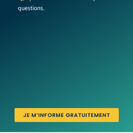
questions.
JE M’INFORME GRATUITEMENT