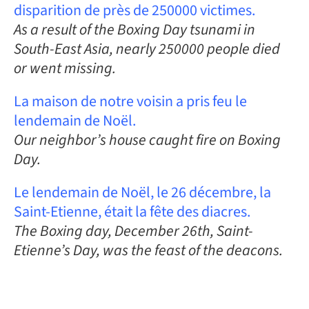
disparition de près de 250000 victimes.
As a result of the Boxing Day tsunami in
South-East Asia, nearly 250000 people died
or went missing.
La maison de notre voisin a pris feu le
lendemain de Noël.
Our neighbor’s house caught fire on Boxing
Day.
Le lendemain de Noël, le 26 décembre, la
Saint-Etienne, était la fête des diacres.
The Boxing day, December 26th, Saint-
Etienne’s Day, was the feast of the deacons.