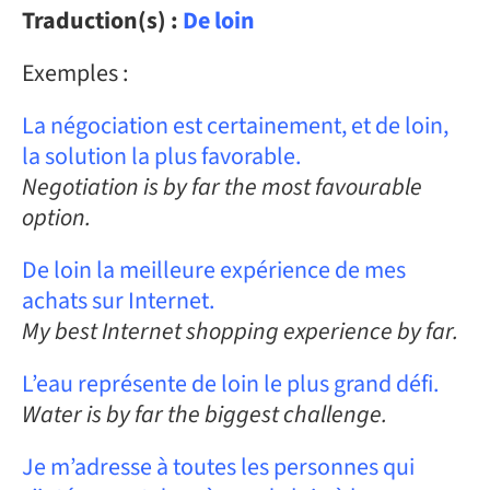
Traduction(s) :
De loin
Exemples :
La négociation est certainement, et de loin,
la solution la plus favorable.
Negotiation is by far the most favourable
option.
De loin la meilleure expérience de mes
achats sur Internet.
My best Internet shopping experience by far.
L’eau représente de loin le plus grand défi.
Water is by far the biggest challenge.
Je m’adresse à toutes les personnes qui