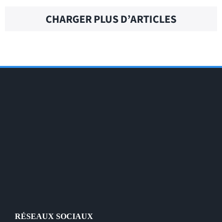
CHARGER PLUS D’ARTICLES
RÉSEAUX SOCIAUX