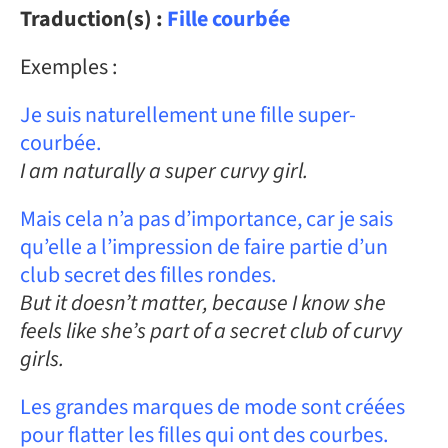
Traduction(s) :
Fille courbée
Exemples :
Je suis naturellement une fille super-
courbée.
I am naturally a super curvy girl.
Mais cela n’a pas d’importance, car je sais
qu’elle a l’impression de faire partie d’un
club secret des filles rondes.
But it doesn’t matter, because I know she
feels like she’s part of a secret club of curvy
girls.
Les grandes marques de mode sont créées
pour flatter les filles qui ont des courbes.