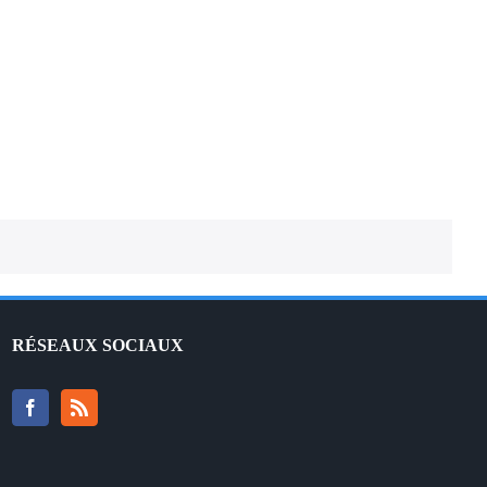
française
RÉSEAUX SOCIAUX