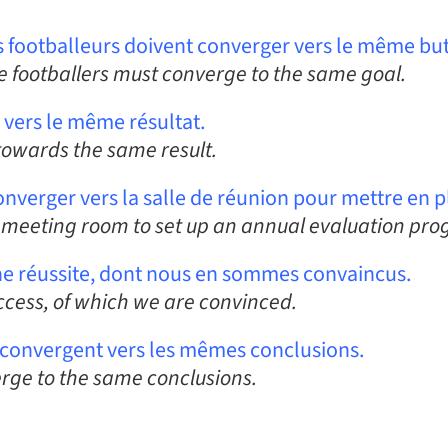
ces footballeurs doivent converger vers le même but
ese footballers must converge to the same goal.
 vers le même résultat.
owards the same result.
nverger vers la salle de réunion pour mettre en 
e meeting room to set up an annual evaluation pr
une réussite, dont nous en sommes convaincus.
ccess, of which we are convinced.
 convergent vers les mêmes conclusions.
rge to the same conclusions.