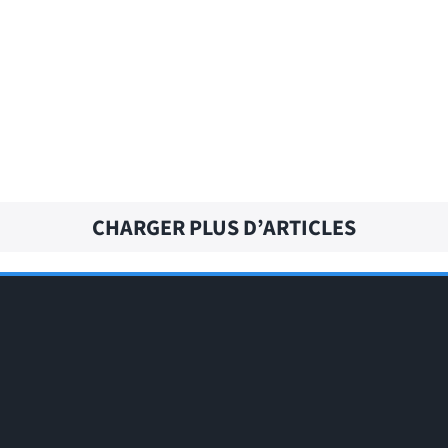
CURLY HAIR – Traduction française
CHARGER PLUS D’ARTICLES