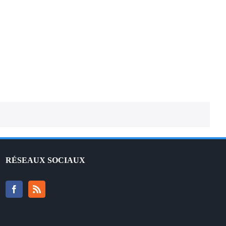
française
RÉSEAUX SOCIAUX