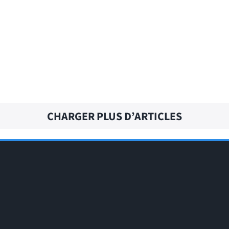
CURLY HAIR – Traduction française
CHARGER PLUS D’ARTICLES