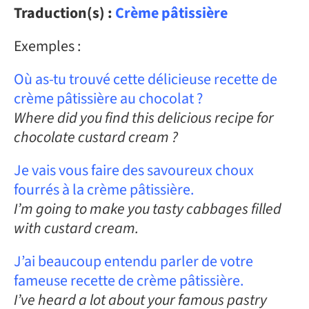
Traduction(s) :
Crème pâtissière
Exemples :
Où as-tu trouvé cette délicieuse recette de
crème pâtissière au chocolat ?
Where did you find this delicious recipe for
chocolate custard cream ?
Je vais vous faire des savoureux choux
fourrés à la crème pâtissière.
I’m going to make you tasty cabbages filled
with custard cream.
J’ai beaucoup entendu parler de votre
fameuse recette de crème pâtissière.
I’ve heard a lot about your famous pastry