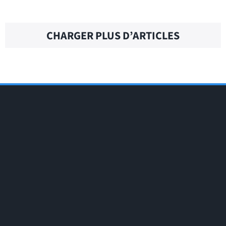
CHARGER PLUS D’ARTICLES