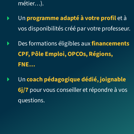
métier…).
Un
programme adapté à votre profil
et à
vos disponibilités créé par votre professeur.
Des formations éligibles aux
financements
CPF, Pôle Emploi, OPCOs, Régions,
FNE…
Un
coach pédagogique dédié, joignable
6j/7
pour vous conseiller et répondre à vos
questions.