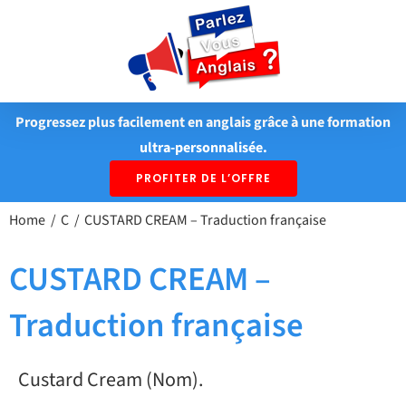
Passer
au
contenu
Progressez plus facilement en anglais grâce à une formation
ultra-personnalisée.
PROFITER DE L’OFFRE
Home
C
CUSTARD CREAM – Traduction française
CUSTARD CREAM –
Traduction française
Custard Cream (Nom).