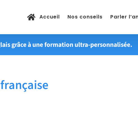
Accueil
Nos conseils
Parler l’a
lais grâce à une formation ultra-personnalisée.
 française