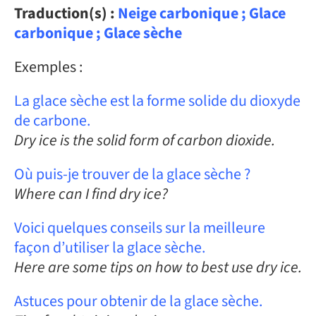
Traduction(s) :
Neige carbonique ; Glace
carbonique ; Glace sèche
Exemples :
La glace sèche est la forme solide du dioxyde
de carbone.
Dry ice is the solid form of carbon dioxide.
Où puis-je trouver de la glace sèche ?
Where can I find dry ice?
Voici quelques conseils sur la meilleure
façon d’utiliser la glace sèche.
Here are some tips on how to best use dry ice.
Astuces pour obtenir de la glace sèche.