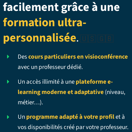
facilement grâce à une
formation ultra-
personnalisée
.
🇺🇸 🇬🇧
Des
cours particuliers en visioconférence
avec un professeur dédié.
Un accès illimité à une
plateforme e-
learning moderne et adaptative
(niveau,
métier…).
Un
programme adapté à votre profil
et à
vos disponibilités créé par votre professeur.