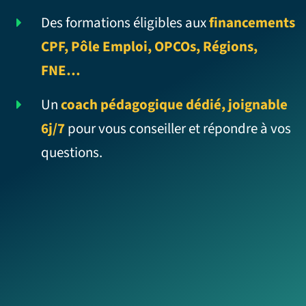
Des formations éligibles aux
financements
CPF, Pôle Emploi, OPCOs, Régions,
FNE…
Un
coach pédagogique dédié, joignable
6j/7
pour vous conseiller et répondre à vos
questions.