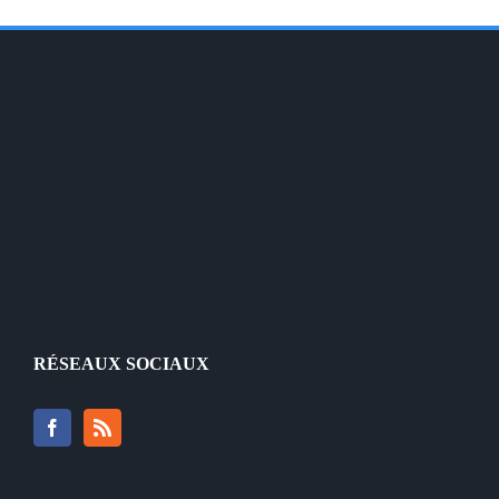
RÉSEAUX SOCIAUX