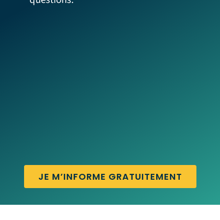
JE M’INFORME GRATUITEMENT