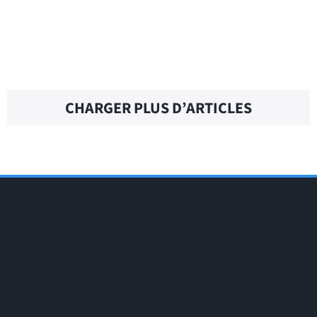
AT WORK – Traduction française
CHARGER PLUS D’ARTICLES