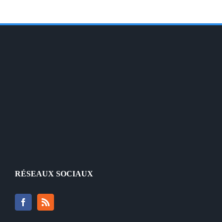
RÉSEAUX SOCIAUX