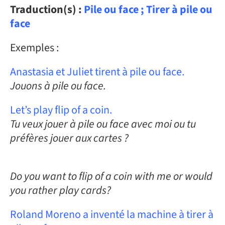
Traduction(s) :
Pile ou face ; Tirer à pile ou
face
Exemples :
Anastasia et Juliet tirent à pile ou face.
Jouons à pile ou face.
Let’s play flip of a coin.
Tu veux jouer à pile ou face avec moi ou tu
préfères jouer aux cartes ?
Do you want to flip of a coin with me or would
you rather play cards?
Roland Moreno a inventé la machine à tirer à