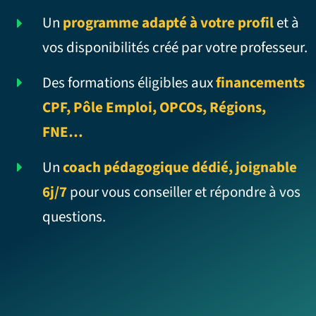
Un
programme adapté à votre profil
et à
vos disponibilités créé par votre professeur.
Des formations éligibles aux
financements
CPF, Pôle Emploi, OPCOs, Régions,
FNE…
Un
coach pédagogique dédié, joignable
6j/7
pour vous conseiller et répondre à vos
questions.