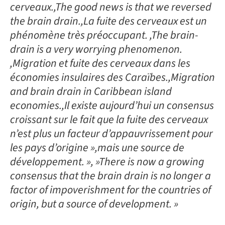
cerveaux.,The good news is that we reversed
the brain drain.,La fuite des cerveaux est un
phénomène très préoccupant. ,The brain-
drain is a very worrying phenomenon.
,Migration et fuite des cerveaux dans les
économies insulaires des Caraïbes.,Migration
and brain drain in Caribbean island
economies.,Il existe aujourd’hui un consensus
croissant sur le fait que la fuite des cerveaux
n’est plus un facteur d’appauvrissement pour
les pays d’origine »,mais une source de
développement. », »There is now a growing
consensus that the brain drain is no longer a
factor of impoverishment for the countries of
origin, but a source of development. »