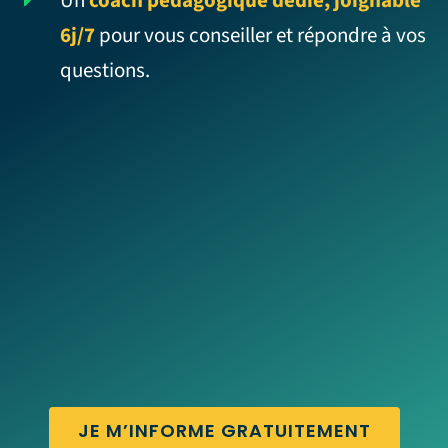
6j/7
pour vous conseiller et répondre à vos
questions.
JE M’INFORME GRATUITEMENT