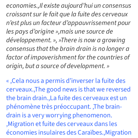
economies.,Il existe aujourd’hui un consensus
croissant sur le fait que la fuite des cerveaux
n’est plus un facteur d’appauvrissement pour
les pays d’origine »,mais une source de
développement. », »There is now a growing
consensus that the brain drain is no longer a
factor of impoverishment for the countries of
origin, but a source of development. »
« ,Cela nous a permis d’inverser la fuite des
cerveaux.,The good news is that we reversed
the brain drain.,La fuite des cerveaux est un
phénomène très préoccupant. ,The brain-
drain is a very worrying phenomenon.
,Migration et fuite des cerveaux dans les
économies insulaires des Caraïbes.,Migration