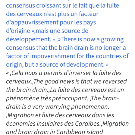
consensus croissant sur le fait que la fuite
des cerveaux n’est plus un facteur
d’appauvrissement pour les pays
d’origine »,mais une source de
développement. », »There is now a growing
consensus that the brain drain is no longer a
factor of impoverishment for the countries of
origin, but a source of development. »
« ,Cela nous a permis d’inverser la fuite des
cerveaux.,The good news is that we reversed
the brain drain.,La fuite des cerveaux est un
phénomène très préoccupant. ,The brain-
drain is a very worrying phenomenon.
,Migration et fuite des cerveaux dans les
économies insulaires des Caraïbes.,Migration
and brain drain in Caribbean island