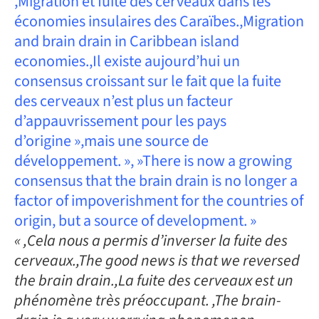
,Migration et fuite des cerveaux dans les
économies insulaires des Caraïbes.,Migration
and brain drain in Caribbean island
economies.,Il existe aujourd’hui un
consensus croissant sur le fait que la fuite
des cerveaux n’est plus un facteur
d’appauvrissement pour les pays
d’origine »,mais une source de
développement. », »There is now a growing
consensus that the brain drain is no longer a
factor of impoverishment for the countries of
origin, but a source of development. »
« ,Cela nous a permis d’inverser la fuite des
cerveaux.,The good news is that we reversed
the brain drain.,La fuite des cerveaux est un
phénomène très préoccupant. ,The brain-