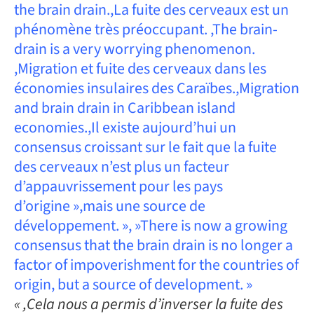
the brain drain.,La fuite des cerveaux est un
phénomène très préoccupant. ,The brain-
drain is a very worrying phenomenon.
,Migration et fuite des cerveaux dans les
économies insulaires des Caraïbes.,Migration
and brain drain in Caribbean island
economies.,Il existe aujourd’hui un
consensus croissant sur le fait que la fuite
des cerveaux n’est plus un facteur
d’appauvrissement pour les pays
d’origine »,mais une source de
développement. », »There is now a growing
consensus that the brain drain is no longer a
factor of impoverishment for the countries of
origin, but a source of development. »
« ,Cela nous a permis d’inverser la fuite des