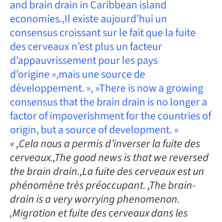
and brain drain in Caribbean island
economies.,Il existe aujourd’hui un
consensus croissant sur le fait que la fuite
des cerveaux n’est plus un facteur
d’appauvrissement pour les pays
d’origine »,mais une source de
développement. », »There is now a growing
consensus that the brain drain is no longer a
factor of impoverishment for the countries of
origin, but a source of development. »
« ,Cela nous a permis d’inverser la fuite des
cerveaux.,The good news is that we reversed
the brain drain.,La fuite des cerveaux est un
phénomène très préoccupant. ,The brain-
drain is a very worrying phenomenon.
,Migration et fuite des cerveaux dans les