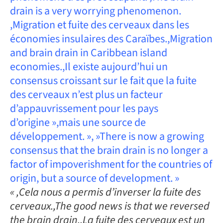
drain is a very worrying phenomenon.
,Migration et fuite des cerveaux dans les
économies insulaires des Caraïbes.,Migration
and brain drain in Caribbean island
economies.,Il existe aujourd’hui un
consensus croissant sur le fait que la fuite
des cerveaux n’est plus un facteur
d’appauvrissement pour les pays
d’origine »,mais une source de
développement. », »There is now a growing
consensus that the brain drain is no longer a
factor of impoverishment for the countries of
origin, but a source of development. »
« ,Cela nous a permis d’inverser la fuite des
cerveaux.,The good news is that we reversed
the brain drain.,La fuite des cerveaux est un