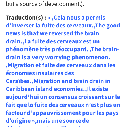
but a source of development.).
Traduction(s) :
« ,Cela nous a permis
d’inverser la fuite des cerveaux.,The good
news is that we reversed the brain
drain.,La fuite des cerveaux est un
phénomène très préoccupant. ,The brain-
drain is a very worrying phenomenon.
,Migration et fuite des cerveaux dans les
économies insulaires des
Caraïbes.,Migration and brain drain in
Caribbean island economies.,Il existe
aujourd’hui un consensus croissant sur le
fait que la fuite des cerveaux n’est plus un
facteur d’appauvrissement pour les pays
d’origine »,mais une source de