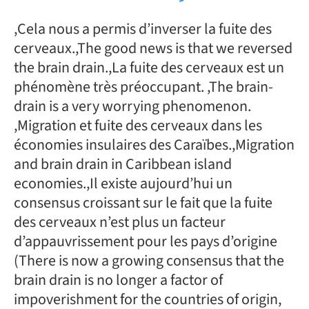
,Cela nous a permis d’inverser la fuite des
cerveaux.,The good news is that we reversed
the brain drain.,La fuite des cerveaux est un
phénomène très préoccupant. ,The brain-
drain is a very worrying phenomenon.
,Migration et fuite des cerveaux dans les
économies insulaires des Caraïbes.,Migration
and brain drain in Caribbean island
economies.,Il existe aujourd’hui un
consensus croissant sur le fait que la fuite
des cerveaux n’est plus un facteur
d’appauvrissement pour les pays d’origine
(There is now a growing consensus that the
brain drain is no longer a factor of
impoverishment for the countries of origin,