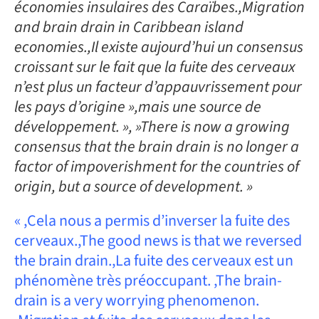
économies insulaires des Caraïbes.,Migration
and brain drain in Caribbean island
economies.,Il existe aujourd’hui un consensus
croissant sur le fait que la fuite des cerveaux
n’est plus un facteur d’appauvrissement pour
les pays d’origine »,mais une source de
développement. », »There is now a growing
consensus that the brain drain is no longer a
factor of impoverishment for the countries of
origin, but a source of development. »
« ,Cela nous a permis d’inverser la fuite des
cerveaux.,The good news is that we reversed
the brain drain.,La fuite des cerveaux est un
phénomène très préoccupant. ,The brain-
drain is a very worrying phenomenon.