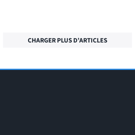
BANK TRANSFER – Traduction française
CHARGER PLUS D’ARTICLES