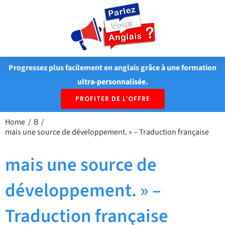
Passer
au
contenu
Progressez plus facilement en anglais grâce à une formation
ultra-personnalisée.
PROFITER DE L’OFFRE
Home
B
mais une source de développement. » – Traduction française
mais une source de
développement. » –
Traduction française