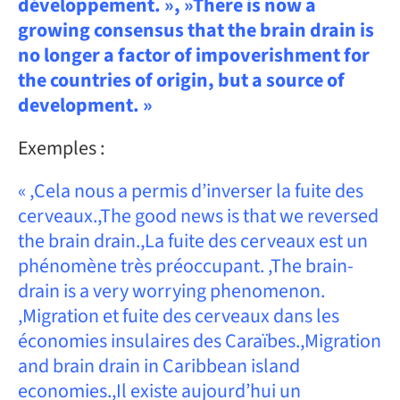
développement. », »There is now a
growing consensus that the brain drain is
no longer a factor of impoverishment for
the countries of origin, but a source of
development. »
Exemples :
« ,Cela nous a permis d’inverser la fuite des
cerveaux.,The good news is that we reversed
the brain drain.,La fuite des cerveaux est un
phénomène très préoccupant. ,The brain-
drain is a very worrying phenomenon.
,Migration et fuite des cerveaux dans les
économies insulaires des Caraïbes.,Migration
and brain drain in Caribbean island
economies.,Il existe aujourd’hui un