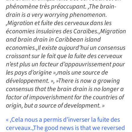
phénomène très préoccupant. ,The brain-
drain is a very worrying phenomenon.
,Migration et fuite des cerveaux dans les
économies insulaires des Caraïbes.,Migration
and brain drain in Caribbean island
economies.,Il existe aujourd’hui un consensus
croissant sur le fait que la fuite des cerveaux
n’est plus un facteur d’appauvrissement pour
les pays d’origine »,mais une source de
développement. », »There is now a growing
consensus that the brain drain is no longer a
factor of impoverishment for the countries of
origin, but a source of development. »
« ,Cela nous a permis d’inverser la fuite des
cerveaux.,The good news is that we reversed