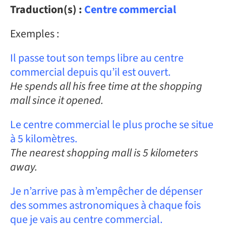
Traduction(s) :
Centre commercial
Exemples :
Il passe tout son temps libre au centre
commercial depuis qu’il est ouvert.
He spends all his free time at the shopping
mall since it opened.
Le centre commercial le plus proche se situe
à 5 kilomètres.
The nearest shopping mall is 5 kilometers
away.
Je n’arrive pas à m’empêcher de dépenser
des sommes astronomiques à chaque fois
que je vais au centre commercial.