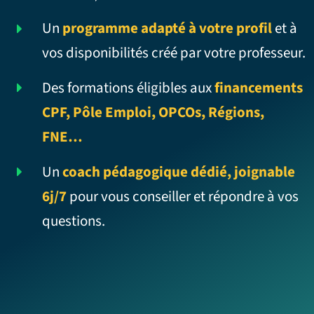
Un
programme adapté à votre profil
et à
vos disponibilités créé par votre professeur.
Des formations éligibles aux
financements
CPF, Pôle Emploi, OPCOs, Régions,
FNE…
Un
coach pédagogique dédié, joignable
6j/7
pour vous conseiller et répondre à vos
questions.