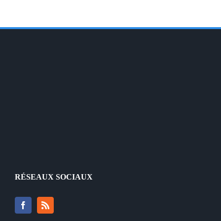
RÉSEAUX SOCIAUX