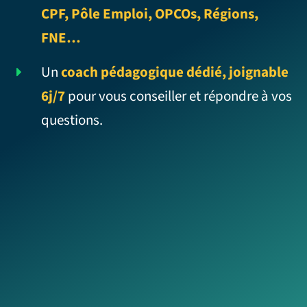
CPF, Pôle Emploi, OPCOs, Régions,
FNE…
Un
coach pédagogique dédié, joignable
6j/7
pour vous conseiller et répondre à vos
questions.