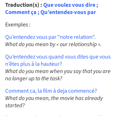
Traduction(s) :
Que voulez vous dire ;
Comment ça ; Qu’entendez-vous par
Exemples :
Qu’entendez vous par “notre relation“.
What do you mean by « our relationship ».
Qu’entendez vous quand vous dites que vous
n’êtes plus à la hauteur?
What do you mean when you say that you are
no longer up to the task?
Comment ca, la film à deja commencé?
What do you mean, the movie has already
started?