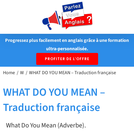
Passer
au
contenu
Progressez plus facilement en anglais grâce à une formation
ultra-personnalisée.
PROFITER DE L’OFFRE
Home
W
WHAT DO YOU MEAN – Traduction française
WHAT DO YOU MEAN –
Traduction française
What Do You Mean (Adverbe).