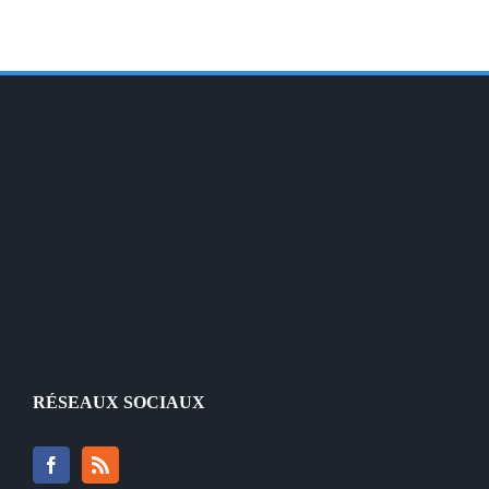
RÉSEAUX SOCIAUX