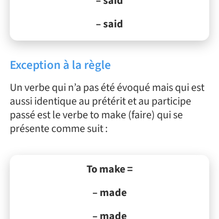
– said
– said
Exception à la règle
Un verbe qui n’a pas été évoqué mais qui est
aussi identique au prétérit et au participe
passé est le verbe to make (faire) qui se
présente comme suit :
To make =
– made
– made