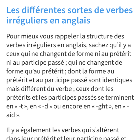
Les différentes sortes de verbes
irréguliers en anglais
Pour mieux vous rappeler la structure des
verbes irréguliers en anglais, sachez qu’il y a
ceux qui ne changent de forme ni au prétérit
ni au participe passé ; qui ne changent de
forme qu’au prétérit ; dont la forme au
prétérit et au participe passé sont identiques
mais différent du verbe ; ceux dont les
prétérits et les participes passés se terminent
en « -t », en « -d » ou encore en « -ght », en « -
aid ».
Il y a également les verbes qui s’altèrent
dans leur prétérit et leur participe passé et