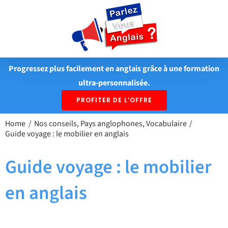
Passer
au
contenu
Progressez plus facilement en anglais grâce à une formation
ultra-personnalisée.
PROFITER DE L’OFFRE
Home
Nos conseils
Pays anglophones
Vocabulaire
Guide voyage : le mobilier en anglais
Guide voyage : le mobilier
en anglais