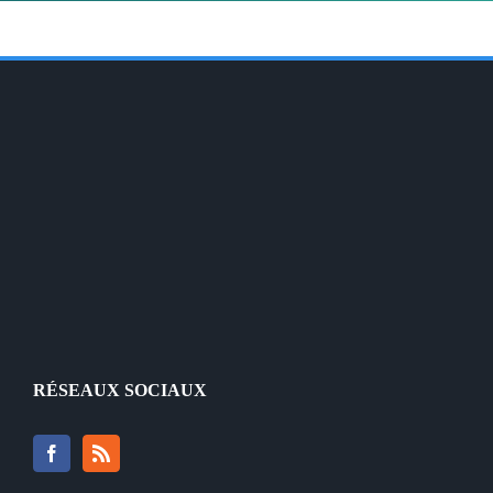
RÉSEAUX SOCIAUX