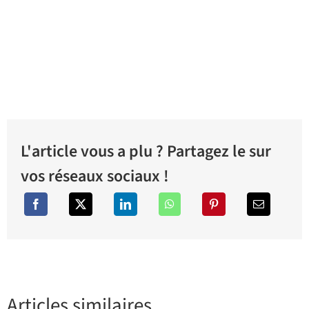
L'article vous a plu ? Partagez le sur
vos réseaux sociaux !
Articles similaires