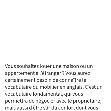
Vous souhaitez louer une maison ou un
appartement à l’étranger ? Vous aurez
certainement besoin de connaître le
vocabulaire du mobilier en anglais. C’est un
vocabulaire fondamental, qui vous
permettra de négocier avec le propriétaire,
mais aussi d’être sûr du confort dont vous