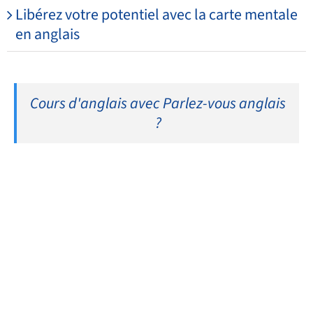
Libérez votre potentiel avec la carte mentale
en anglais
Cours d'anglais avec Parlez-vous anglais
?