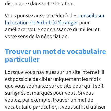
disposerez dans votre location.
Vous pouvez aussi accéder à des
conseils sur
la location de Airbnb à l’étranger
pour
améliorer votre connaissance du milieu et
votre sens de la négociation.
Trouver un mot de vocabulaire
particulier
Lorsque vous naviguez sur un site internet, il
est possible de cibler uniquement les mots
que vous souhaitez sur ce site pour qu’il soit
surlignés et marqués pour vous. Si vous
voulez, par exemple, trouver un mot de
vocabulaire particulier, il vous suffit d’utiliser