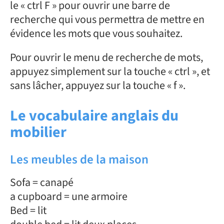
le « ctrl F » pour ouvrir une barre de
recherche qui vous permettra de mettre en
évidence les mots que vous souhaitez.
Pour ouvrir le menu de recherche de mots,
appuyez simplement sur la touche « ctrl », et
sans lâcher, appuyez sur la touche « f ».
Le vocabulaire anglais du
mobilier
Les meubles de la maison
Sofa = canapé
a cupboard = une armoire
Bed = lit