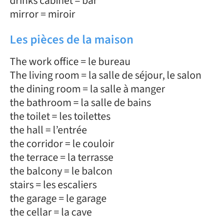
drinks cabinet = bar
mirror = miroir
Les pièces de la maison
The work office = le bureau
The living room = la salle de séjour, le salon
the dining room = la salle à manger
the bathroom = la salle de bains
the toilet = les toilettes
the hall = l’entrée
the corridor = le couloir
the terrace = la terrasse
the balcony = le balcon
stairs = les escaliers
the garage = le garage
the cellar = la cave