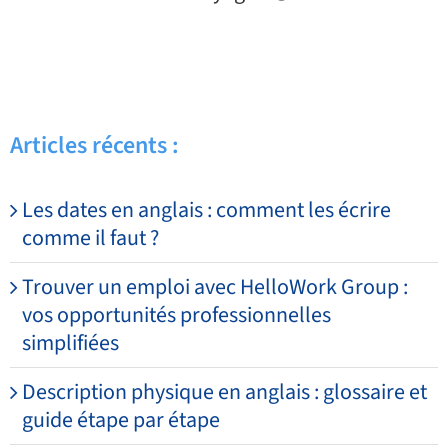
Articles récents :
Les dates en anglais : comment les écrire
comme il faut ?
Trouver un emploi avec HelloWork Group :
vos opportunités professionnelles
simplifiées
Description physique en anglais : glossaire et
guide étape par étape