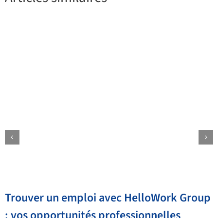
Trouver un emploi avec HelloWork Group
: vos opportunités professionnelles