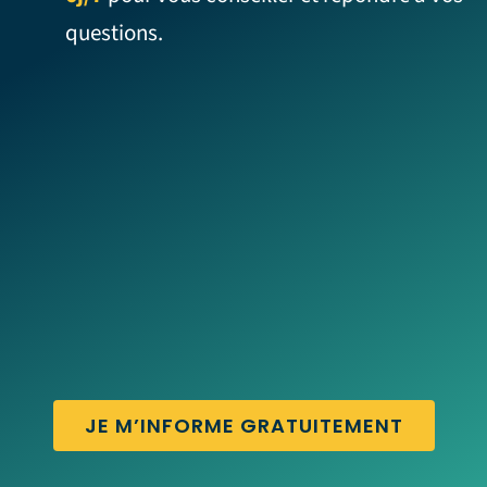
questions.
JE M’INFORME GRATUITEMENT