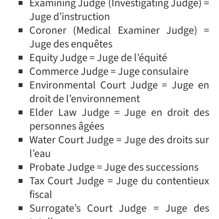
Examining Judge (Investigating Judge) =
Juge d’instruction
Coroner (Medical Examiner Judge) =
Juge des enquêtes
Equity Judge = Juge de l’équité
Commerce Judge = Juge consulaire
Environmental Court Judge = Juge en
droit de l’environnement
Elder Law Judge = Juge en droit des
personnes âgées
Water Court Judge = Juge des droits sur
l’eau
Probate Judge = Juge des successions
Tax Court Judge = Juge du contentieux
fiscal
Surrogate’s Court Judge = Juge des