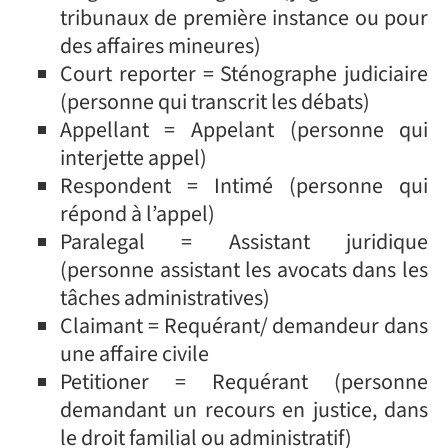
tribunaux de première instance ou pour
des affaires mineures)
Court reporter = Sténographe judiciaire
(personne qui transcrit les débats)
Appellant = Appelant (personne qui
interjette appel)
Respondent = Intimé (personne qui
répond à l’appel)
Paralegal = Assistant juridique
(personne assistant les avocats dans les
tâches administratives)
Claimant = Requérant/ demandeur dans
une affaire civile
Petitioner = Requérant (personne
demandant un recours en justice, dans
le droit familial ou administratif)