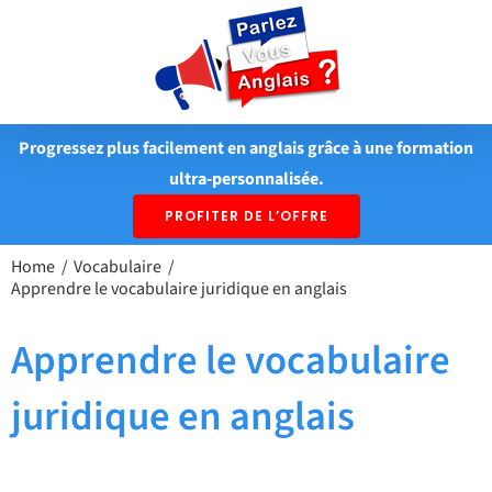
Passer
au
contenu
Progressez plus facilement en anglais grâce à une formation
ultra-personnalisée.
PROFITER DE L’OFFRE
Home
Vocabulaire
Apprendre le vocabulaire juridique en anglais
Apprendre le vocabulaire
juridique en anglais