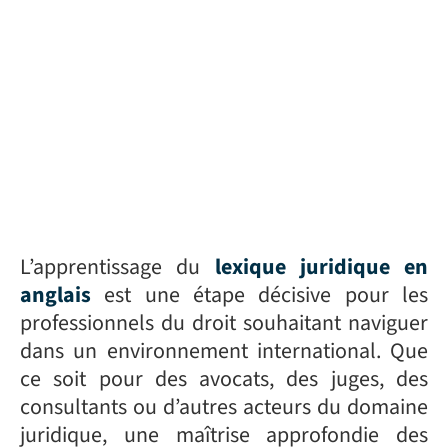
L’apprentissage du
lexique juridique en
anglais
est une étape décisive pour les
professionnels du droit souhaitant naviguer
dans un environnement international. Que
ce soit pour des avocats, des juges, des
consultants ou d’autres acteurs du domaine
juridique, une maîtrise approfondie des