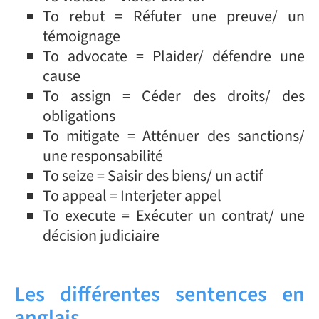
To rebut = Réfuter une preuve/ un
témoignage
To advocate = Plaider/ défendre une
cause
To assign = Céder des droits/ des
obligations
To mitigate = Atténuer des sanctions/
une responsabilité
To seize = Saisir des biens/ un actif
To appeal = Interjeter appel
To execute = Exécuter un contrat/ une
décision judiciaire
Les différentes sentences en
anglais