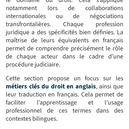
le domaine du droit. Cela s’applique
notamment lors de collaborations
internationales ou de négociations
transfrontalières. Chaque profession
juridique a des spécificités bien définies. La
maîtrise de leurs équivalents en français
permet de comprendre précisément le rôle
de chaque acteur dans le cadre d’une
procédure judiciaire.
Cette section propose un focus sur les
métiers clés du droit en anglais
, ainsi que
leur traduction en français. Cela permet de
faciliter l’apprentissage et l’usage
professionnel de ces termes dans des
contextes bilingues.