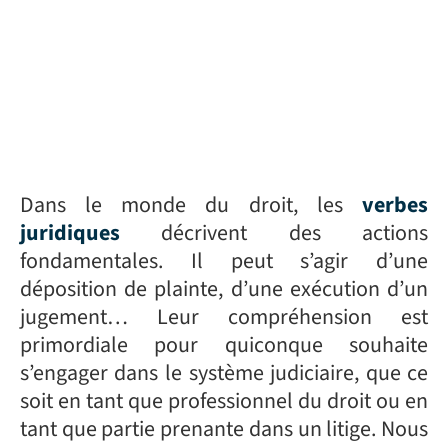
Dans le monde du droit, les
verbes
juridiques
décrivent des actions
fondamentales. Il peut s’agir d’une
déposition de plainte, d’une exécution d’un
jugement… Leur compréhension est
primordiale pour quiconque souhaite
s’engager dans le système judiciaire, que ce
soit en tant que professionnel du droit ou en
tant que partie prenante dans un litige. Nous