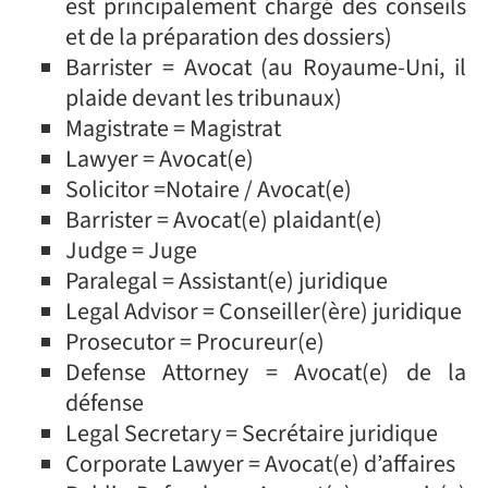
est principalement chargé des conseils
et de la préparation des dossiers)
Barrister = Avocat (au Royaume-Uni, il
plaide devant les tribunaux)
Magistrate = Magistrat
Lawyer = Avocat(e)
Solicitor =Notaire / Avocat(e)
Barrister = Avocat(e) plaidant(e)
Judge = Juge
Paralegal = Assistant(e) juridique
Legal Advisor = Conseiller(ère) juridique
Prosecutor = Procureur(e)
Defense Attorney = Avocat(e) de la
défense
Legal Secretary = Secrétaire juridique
Corporate Lawyer = Avocat(e) d’affaires