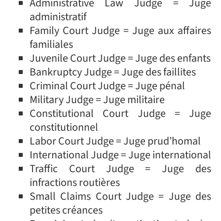
Administrative Law Judge = Juge
administratif
Family Court Judge = Juge aux affaires
familiales
Juvenile Court Judge = Juge des enfants
Bankruptcy Judge = Juge des faillites
Criminal Court Judge = Juge pénal
Military Judge = Juge militaire
Constitutional Court Judge = Juge
constitutionnel
Labor Court Judge = Juge prud’homal
International Judge = Juge international
Traffic Court Judge = Juge des
infractions routières
Small Claims Court Judge = Juge des
petites créances