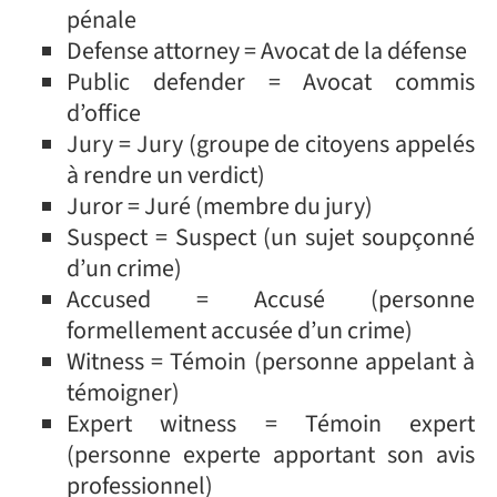
pénale
Defense attorney = Avocat de la défense
Public defender = Avocat commis
d’office
Jury = Jury (groupe de citoyens appelés
à rendre un verdict)
Juror = Juré (membre du jury)
Suspect = Suspect (un sujet soupçonné
d’un crime)
Accused = Accusé (personne
formellement accusée d’un crime)
Witness = Témoin (personne appelant à
témoigner)
Expert witness = Témoin expert
(personne experte apportant son avis
professionnel)