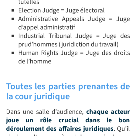
tutelles
Election Judge = Juge électoral
Administrative Appeals Judge = Juge
d’appel administratif
Industrial Tribunal Judge = Juge des
prud’hommes (juridiction du travail)
Human Rights Judge = Juge des droits
de l’homme
Toutes les parties prenantes de
la cour juridique
Dans une salle d’audience,
chaque acteur
joue un rôle crucial dans le bon
déroulement des affaires juridiques
. Qu’il