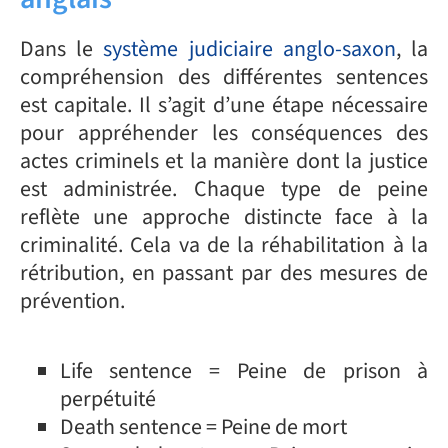
Dans le
système judiciaire anglo-saxon
, la
compréhension des différentes sentences
est capitale. Il s’agit d’une étape nécessaire
pour appréhender les conséquences des
actes criminels et la manière dont la justice
est administrée. Chaque type de peine
reflète une approche distincte face à la
criminalité. Cela va de la réhabilitation à la
rétribution, en passant par des mesures de
prévention.
Life sentence = Peine de prison à
perpétuité
Death sentence = Peine de mort