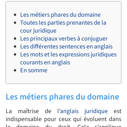
Les métiers phares du domaine
Toutes les parties prenantes de la
cour juridique
Les principaux verbes à conjuguer
Les différentes sentences en anglais
Les mots et les expressions juridiques
courants en anglais
En somme
Les métiers phares du domaine
La maîtrise de l’
anglais juridique
est
indispensable pour ceux qui évoluent dans