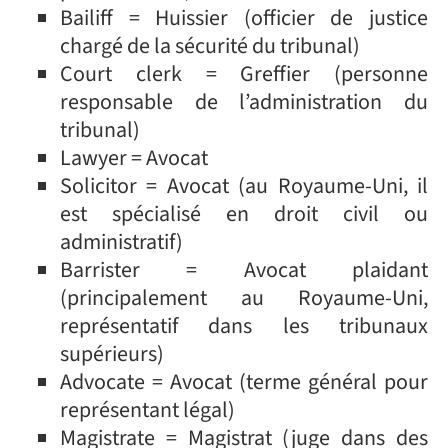
Bailiff = Huissier (officier de justice
chargé de la sécurité du tribunal)
Court clerk = Greffier (personne
responsable de l’administration du
tribunal)
Lawyer = Avocat
Solicitor = Avocat (au Royaume-Uni, il
est spécialisé en droit civil ou
administratif)
Barrister = Avocat plaidant
(principalement au Royaume-Uni,
représentatif dans les tribunaux
supérieurs)
Advocate = Avocat (terme général pour
représentant légal)
Magistrate = Magistrat (juge dans des