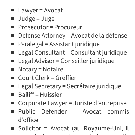
Lawyer = Avocat
Judge = Juge
Prosecutor = Procureur
Defense Attorney = Avocat de la défense
Paralegal = Assistant juridique
Legal Consultant = Consultant juridique
Legal Advisor = Conseiller juridique
Notary = Notaire
Court Clerk = Greffier
Legal Secretary = Secrétaire juridique
Bailiff = Huissier
Corporate Lawyer = Juriste d’entreprise
Public Defender = Avocat commis
d’office
Solicitor = Avocat (au Royaume-Uni, il