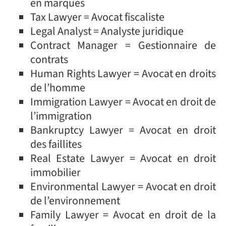
en marques
Tax Lawyer = Avocat fiscaliste
Legal Analyst = Analyste juridique
Contract Manager = Gestionnaire de
contrats
Human Rights Lawyer = Avocat en droits
de l’homme
Immigration Lawyer = Avocat en droit de
l’immigration
Bankruptcy Lawyer = Avocat en droit
des faillites
Real Estate Lawyer = Avocat en droit
immobilier
Environmental Lawyer = Avocat en droit
de l’environnement
Family Lawyer = Avocat en droit de la