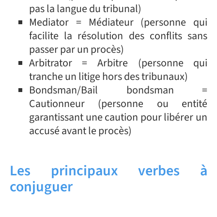
pas la langue du tribunal)
Mediator = Médiateur (personne qui
facilite la résolution des conflits sans
passer par un procès)
Arbitrator = Arbitre (personne qui
tranche un litige hors des tribunaux)
Bondsman/Bail bondsman =
Cautionneur (personne ou entité
garantissant une caution pour libérer un
accusé avant le procès)
Les principaux verbes à
conjuguer