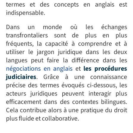
termes et des concepts en anglais est
indispensable.
Dans un monde où les échanges
transfrontaliers sont de plus en plus
fréquents, la capacité à comprendre et à
utiliser le jargon juridique dans les deux
langues peut faire la différence dans les
négociations en anglais
et
les procédures
judiciaires
. Grâce à une connaissance
précise des termes évoqués ci-dessous, les
acteurs juridiques peuvent interagir plus
efficacement dans des contextes bilingues.
Cela contribue alors à une pratique du droit
plus fluide et collaborative.