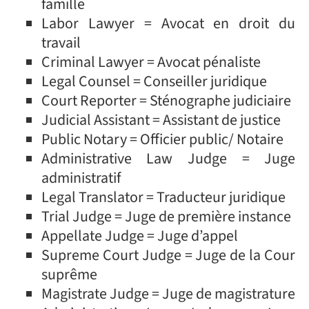
famille
Labor Lawyer = Avocat en droit du
travail
Criminal Lawyer = Avocat pénaliste
Legal Counsel = Conseiller juridique
Court Reporter = Sténographe judiciaire
Judicial Assistant = Assistant de justice
Public Notary = Officier public/ Notaire
Administrative Law Judge = Juge
administratif
Legal Translator = Traducteur juridique
Trial Judge = Juge de première instance
Appellate Judge = Juge d’appel
Supreme Court Judge = Juge de la Cour
suprême
Magistrate Judge = Juge de magistrature