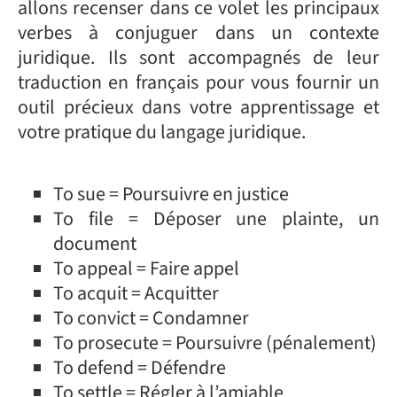
allons recenser dans ce volet les principaux
verbes à conjuguer dans un contexte
juridique. Ils sont accompagnés de leur
traduction en français pour vous fournir un
outil précieux dans votre apprentissage et
votre pratique du langage juridique.
To sue = Poursuivre en justice
To file = Déposer une plainte, un
document
To appeal = Faire appel
To acquit = Acquitter
To convict = Condamner
To prosecute = Poursuivre (pénalement)
To defend = Défendre
To settle = Régler à l’amiable