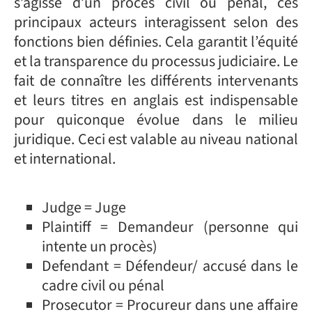
s’agisse d’un procès civil ou pénal, ces
principaux acteurs interagissent selon des
fonctions bien définies. Cela garantit l’équité
et la transparence du processus judiciaire. Le
fait de connaître les différents intervenants
et leurs titres en anglais est indispensable
pour quiconque évolue dans le milieu
juridique. Ceci est valable au niveau national
et international.
Judge = Juge
Plaintiff = Demandeur (personne qui
intente un procès)
Defendant = Défendeur/ accusé dans le
cadre civil ou pénal
Prosecutor = Procureur dans une affaire