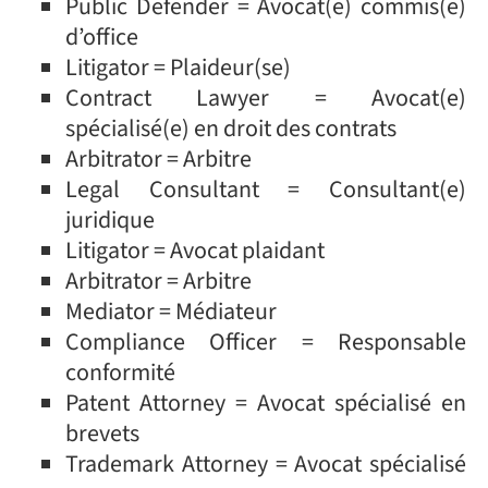
Public Defender = Avocat(e) commis(e)
d’office
Litigator = Plaideur(se)
Contract Lawyer = Avocat(e)
spécialisé(e) en droit des contrats
Arbitrator = Arbitre
Legal Consultant = Consultant(e)
juridique
Litigator = Avocat plaidant
Arbitrator = Arbitre
Mediator = Médiateur
Compliance Officer = Responsable
conformité
Patent Attorney = Avocat spécialisé en
brevets
Trademark Attorney = Avocat spécialisé