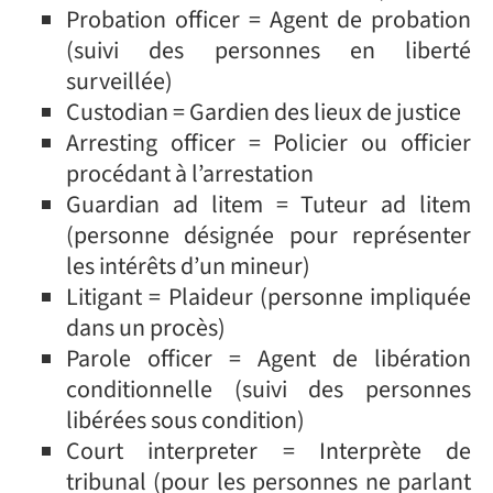
Probation officer = Agent de probation
(suivi des personnes en liberté
surveillée)
Custodian = Gardien des lieux de justice
Arresting officer = Policier ou officier
procédant à l’arrestation
Guardian ad litem = Tuteur ad litem
(personne désignée pour représenter
les intérêts d’un mineur)
Litigant = Plaideur (personne impliquée
dans un procès)
Parole officer = Agent de libération
conditionnelle (suivi des personnes
libérées sous condition)
Court interpreter = Interprète de
tribunal (pour les personnes ne parlant