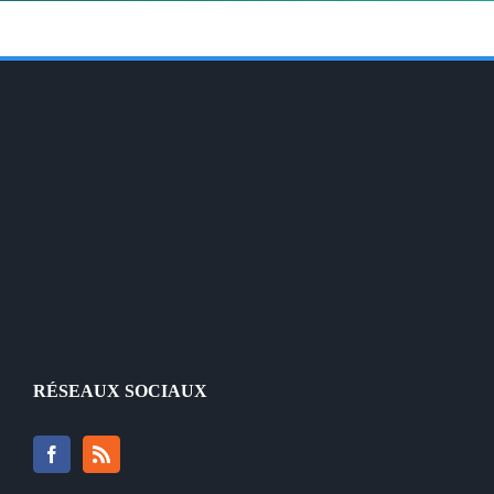
RÉSEAUX SOCIAUX