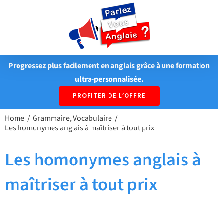
Passer
au
contenu
Progressez plus facilement en anglais grâce à une formation
ultra-personnalisée.
PROFITER DE L’OFFRE
Home
Grammaire
Vocabulaire
Les homonymes anglais à maîtriser à tout prix
Les homonymes anglais à
maîtriser à tout prix