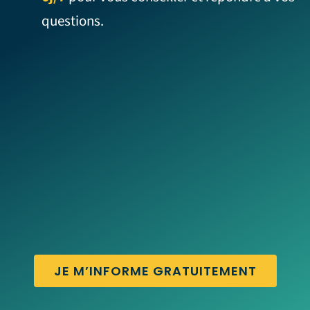
questions.
JE M’INFORME GRATUITEMENT