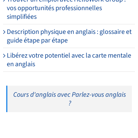
vos opportunités professionnelles
simplifiées
Description physique en anglais : glossaire et
guide étape par étape
Libérez votre potentiel avec la carte mentale
en anglais
Cours d'anglais avec Parlez-vous anglais
?