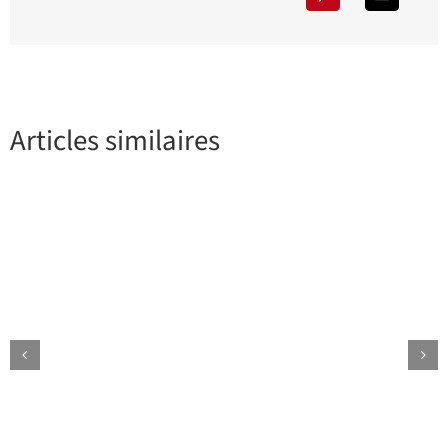
Articles similaires