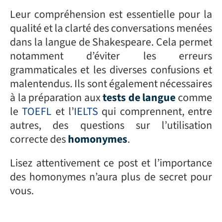
Leur compréhension est essentielle pour la
qualité et la clarté des conversations menées
dans la langue de Shakespeare. Cela permet
notamment d’éviter les erreurs
grammaticales et les diverses confusions et
malentendus. Ils sont également nécessaires
à la préparation aux
tests de langue
comme
le
TOEFL
et l’
IELTS
qui comprennent, entre
autres, des questions sur l’utilisation
correcte des
homonymes
.
Lisez attentivement ce post et l’importance
des homonymes n’aura plus de secret pour
vous.