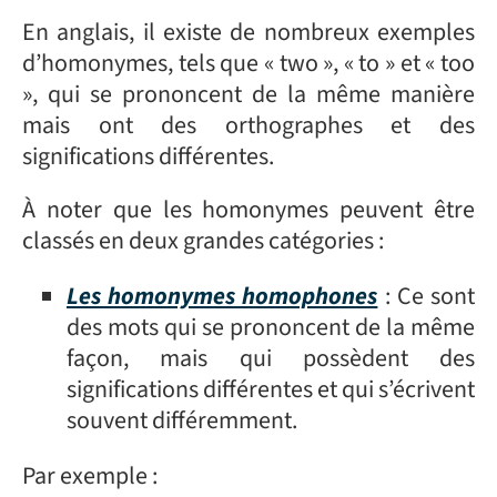
En anglais, il existe de nombreux exemples
d’homonymes, tels que « two », « to » et « too
», qui se prononcent de la même manière
mais ont des orthographes et des
significations différentes.
À noter que les homonymes peuvent être
classés en deux grandes catégories :
Les homonymes homophones
: Ce sont
des mots qui se prononcent de la même
façon, mais qui possèdent des
significations différentes et qui s’écrivent
souvent différemment.
Par exemple :