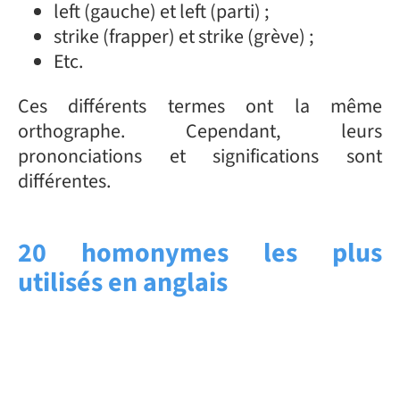
left (gauche) et left (parti) ;
strike (frapper) et strike (grève) ;
Etc.
Ces différents termes ont la même
orthographe. Cependant, leurs
prononciations et significations sont
différentes.
20 homonymes les plus
utilisés en anglais