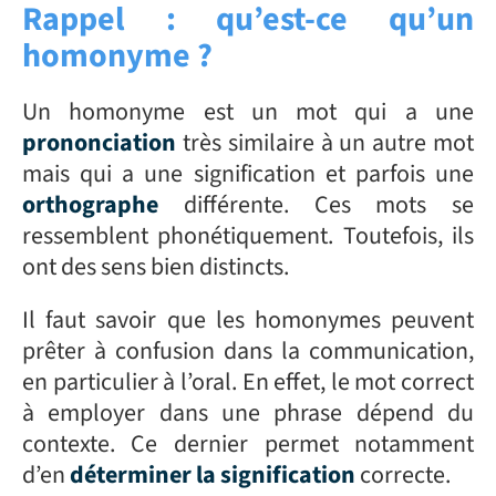
Rappel : qu’est-ce qu’un
homonyme ?
Un homonyme est un mot qui a une
prononciation
très similaire à un autre mot
mais qui a une signification et parfois une
orthographe
différente. Ces mots se
ressemblent phonétiquement. Toutefois, ils
ont des sens bien distincts.
Il faut savoir que les homonymes peuvent
prêter à confusion dans la communication,
en particulier à l’oral. En effet, le mot correct
à employer dans une phrase dépend du
contexte. Ce dernier permet notamment
d’en
déterminer la signification
correcte.