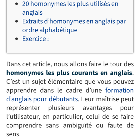
20 homonymes les plus utilisés en
anglais
Extraits d’homonymes en anglais par
ordre alphabétique
Exercice :
Dans cet article, nous allons faire le tour des
homonymes les plus courants en anglais
.
C’est un sujet élémentaire que vous pouvez
apprendre dans le cadre d’une
formation
d’anglais pour débutants
. Leur maîtrise peut
représenter plusieurs avantages pour
l’utilisateur, en particulier, celui de se faire
comprendre sans ambiguïté ou faute de
sens.