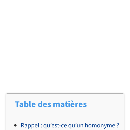
Table des matières
Rappel : qu’est-ce qu’un homonyme ?