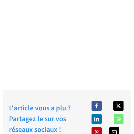
L'article vous a plu ?
Partagez le sur vos
réseaux sociaux !