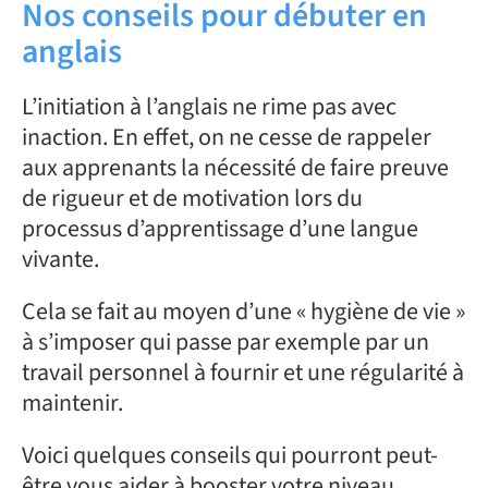
Nos conseils pour débuter en
anglais
L’initiation à l’anglais ne rime pas avec
inaction. En effet, on ne cesse de rappeler
aux apprenants la nécessité de faire preuve
de rigueur et de motivation lors du
processus d’apprentissage d’une langue
vivante.
Cela se fait au moyen d’une « hygiène de vie »
à s’imposer qui passe par exemple par un
travail personnel à fournir et une régularité à
maintenir.
Voici quelques conseils qui pourront peut-
être vous aider à booster votre niveau