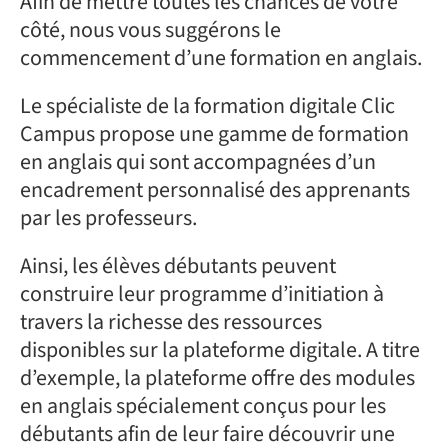
Afin de mettre toutes les chances de votre
côté, nous vous suggérons le
commencement d’une formation en anglais.
Le spécialiste de la formation digitale Clic
Campus propose une gamme de formation
en anglais qui sont accompagnées d’un
encadrement personnalisé des apprenants
par les professeurs.
Ainsi, les élèves débutants peuvent
construire leur programme d’initiation à
travers la richesse des ressources
disponibles sur la plateforme digitale. A titre
d’exemple, la plateforme offre des modules
en anglais spécialement conçus pour les
débutants afin de leur faire découvrir une