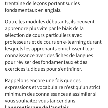
trentaine de leçons portant sur les
fondamentaux en anglais.
Outre les modules débutants, ils peuvent
apprendre plus vite par le biais de la
sélection de cours particuliers avec
professeurs et de cours en e-learning durant
lesquels les apprenants enrichissent leur
connaissance avec des fiches de langues
pour réviser des fondamentaux et des
exercices ludiques pour s’entraîner.
Rappelons encore une fois que ces
expressions et vocabulaire n’est qu’un strict
minimum des connaissances à assimiler si
vous souhaitez vous lancer dans
l’
apprentissage de l’anglais.