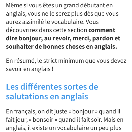
Même si vous êtes un grand débutant en
anglais, vous ne le serez plus dès que vous
aurez assimilé le vocabulaire. Vous
découvrirez dans cette section
comment
dire bonjour, au revoir, merci, pardon et
souhaiter de bonnes choses en anglais.
En résumé, le strict minimum que vous devez
savoir en anglais !
Les différentes sortes de
salutations en anglais
En français, on dit juste « bonjour » quand il
fait jour, « bonsoir » quand il fait soir. Mais en
anglais, il existe un vocabulaire un peu plus