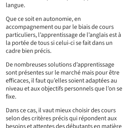
langue.
Que ce soit en autonomie, en
accompagnement ou par le biais de cours
particuliers, l’apprentissage de l’anglais est à
la portée de tous si celui-ci se fait dans un
cadre bien précis.
De nombreuses solutions d’apprentissage
sont présentes sur le marché mais pour être
efficaces, il faut qu’elles soient adaptées au
niveau et aux objectifs personnels que l’on se
fixe.
Dans ce cas, il vaut mieux choisir des cours
selon des critères précis qui répondent aux
besoins et attentes des débutants en matière