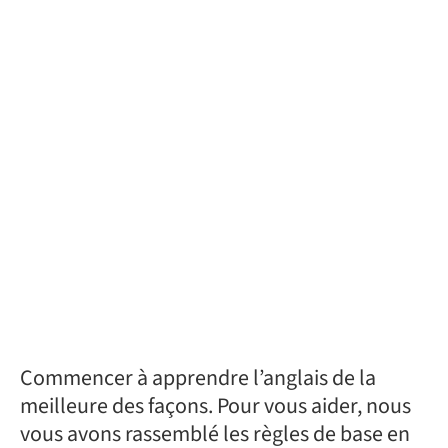
Commencer à apprendre l’anglais de la
meilleure des façons. Pour vous aider, nous
vous avons rassemblé les règles de base en