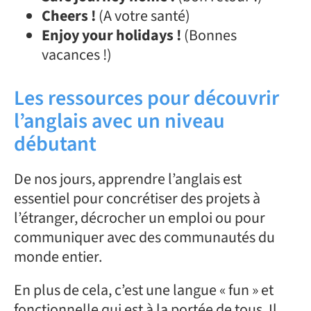
Cheers !
(A votre santé)
Enjoy your holidays !
(Bonnes
vacances !)
Les ressources pour découvrir
l’anglais avec un niveau
débutant
De nos jours, apprendre l’anglais est
essentiel pour concrétiser des projets à
l’étranger, décrocher un emploi ou pour
communiquer avec des communautés du
monde entier.
En plus de cela, c’est une langue « fun » et
fonctionnelle qui est à la portée de tous. Il