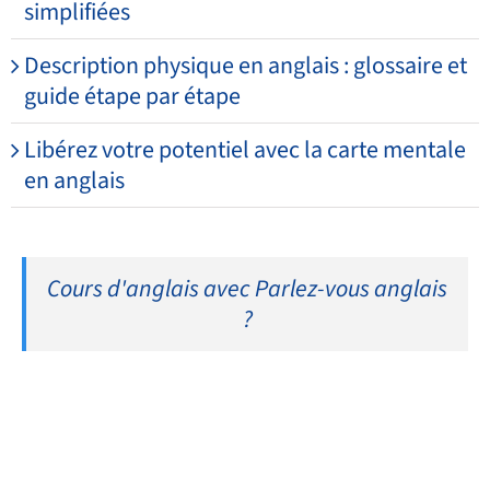
simplifiées
Description physique en anglais : glossaire et
guide étape par étape
Libérez votre potentiel avec la carte mentale
en anglais
Cours d'anglais avec Parlez-vous anglais
?