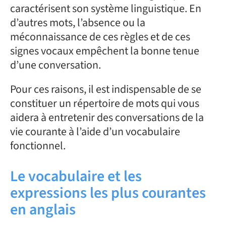
caractérisent son système linguistique. En
d’autres mots, l’absence ou la
méconnaissance de ces règles et de ces
signes vocaux empêchent la bonne tenue
d’une conversation.
Pour ces raisons, il est indispensable de se
constituer un répertoire de mots qui vous
aidera à entretenir des conversations de la
vie courante à l’aide d’un vocabulaire
fonctionnel.
Le vocabulaire et les
expressions les plus courantes
en anglais