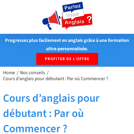
Passer
au
contenu
Progressez plus facilement en anglais grâce à une formation
ultra-personnalisée.
PROFITER DE L’OFFRE
Home
Nos conseils
Cours d’anglais pour débutant : Par où Commencer ?
Cours d’anglais pour
débutant : Par où
Commencer ?