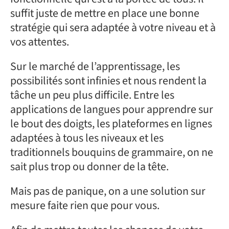
suffit juste de mettre en place une bonne
stratégie qui sera adaptée à votre niveau et à
vos attentes.
Sur le marché de l’apprentissage, les
possibilités sont infinies et nous rendent la
tâche un peu plus difficile. Entre les
applications de langues pour apprendre sur
le bout des doigts, les plateformes en lignes
adaptées à tous les niveaux et les
traditionnels bouquins de grammaire, on ne
sait plus trop ou donner de la tête.
Mais pas de panique, on a une solution sur
mesure faite rien que pour vous.