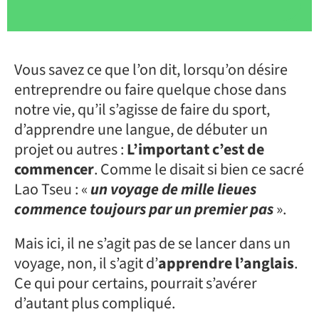
Vous savez ce que l’on dit, lorsqu’on désire
entreprendre ou faire quelque chose dans
notre vie, qu’il s’agisse de faire du sport,
d’apprendre une langue, de débuter un
projet ou autres :
L’important c’est de
commencer
. Comme le disait si bien ce sacré
Lao Tseu : «
un voyage de mille lieues
commence toujours par un premier pas
».
Mais ici, il ne s’agit pas de se lancer dans un
voyage, non, il s’agit d’
apprendre l’anglais
.
Ce qui pour certains, pourrait s’avérer
d’autant plus compliqué.