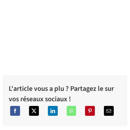
L'article vous a plu ? Partagez le sur
vos réseaux sociaux !