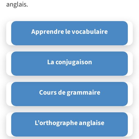
anglais.
Apprendre le vocabulaire
La conjugaison
Cours de grammaire
L’orthographe anglaise