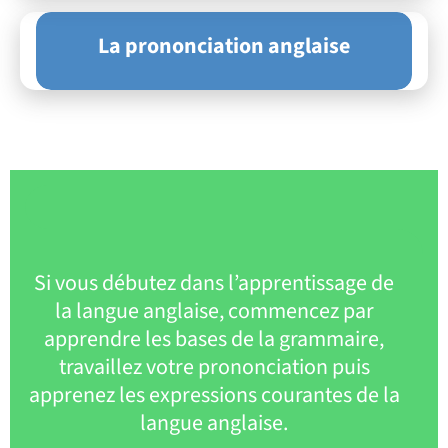
La prononciation anglaise
Si vous débutez dans l’apprentissage de
la langue anglaise, commencez par
apprendre les bases de la grammaire,
travaillez votre prononciation puis
apprenez les expressions courantes de la
langue anglaise.