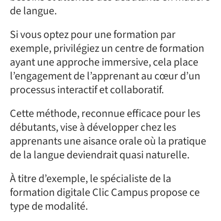
de langue.
Si vous optez pour une formation par
exemple, privilégiez un centre de formation
ayant une approche immersive, cela place
l’engagement de l’apprenant au cœur d’un
processus interactif et collaboratif.
Cette méthode, reconnue efficace pour les
débutants, vise à développer chez les
apprenants une aisance orale où la pratique
de la langue deviendrait quasi naturelle.
À titre d’exemple, le spécialiste de la
formation digitale Clic Campus propose ce
type de modalité.