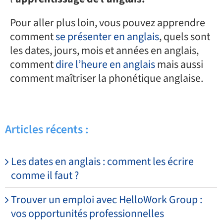
Pour aller plus loin, vous pouvez apprendre
comment
se présenter en anglais
, quels sont
les dates, jours, mois et années en anglais,
comment
dire l’heure en anglais
mais aussi
comment maîtriser la phonétique anglaise.
Articles récents :
Les dates en anglais : comment les écrire
comme il faut ?
Trouver un emploi avec HelloWork Group :
vos opportunités professionnelles