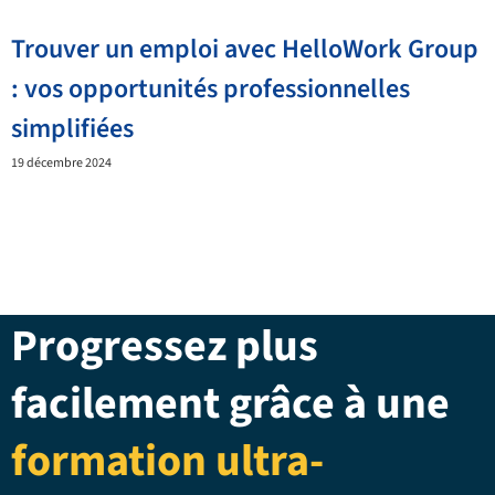
Trouver un emploi avec HelloWork Group
: vos opportunités professionnelles
simplifiées
19 décembre 2024
Progressez plus
facilement grâce à une
formation ultra-