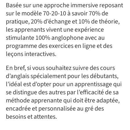
Basée sur une approche immersive reposant
sur le modèle 70-20-10 à savoir 70% de
pratique, 20% d’échange et 10% de théorie,
les apprenants vivent une expérience
stimulante 100% anglophone avec au
programme des exercices en ligne et des
leçons interactives.
En bref, si vous souhaitez suivre des cours
d’anglais spécialement pour les débutants,
l’idéal est d’opter pour un apprentissage qui
se distingue des autres par l’efficacité de sa
méthode apprenante qui doit être adaptée,
encadrée et personnalisée au gré des
besoins et attentes.