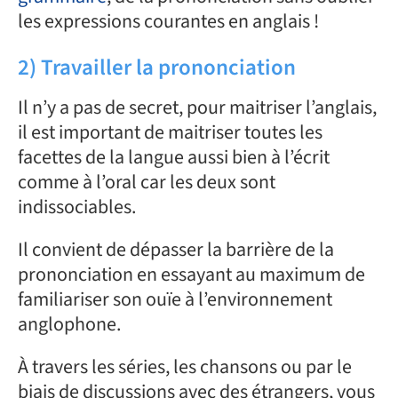
les expressions courantes en anglais !
2) Travailler la prononciation
Il n’y a pas de secret, pour maitriser l’anglais,
il est important de maitriser toutes les
facettes de la langue aussi bien à l’écrit
comme à l’oral car les deux sont
indissociables.
Il convient de dépasser la barrière de la
prononciation en essayant au maximum de
familiariser son ouïe à l’environnement
anglophone.
À travers les séries, les chansons ou par le
biais de discussions avec des étrangers, vous