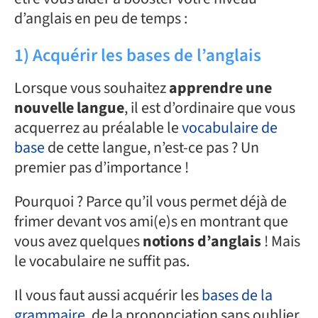
d’anglais en peu de temps :
1) Acquérir les bases de l’anglais
Lorsque vous souhaitez
apprendre une
nouvelle langue
, il est d’ordinaire que vous
acquerrez au préalable le
vocabulaire de
base
de cette langue, n’est-ce pas ? Un
premier pas d’importance !
Pourquoi ? Parce qu’il vous permet déjà de
frimer devant vos ami(e)s en montrant que
vous avez quelques
notions d’anglais
! Mais
le vocabulaire ne suffit pas.
Il vous faut aussi acquérir les
bases de la
grammaire
, de la prononciation sans oublier