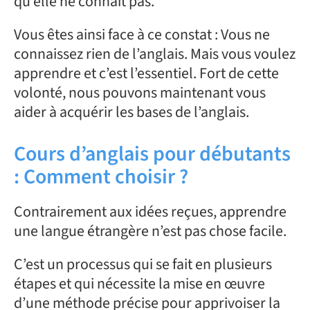
qu’elle ne connait pas.
Vous êtes ainsi face à ce constat : Vous ne
connaissez rien de l’anglais. Mais vous voulez
apprendre et c’est l’essentiel. Fort de cette
volonté, nous pouvons maintenant vous
aider à acquérir les bases de l’anglais.
Cours d’anglais pour débutants
: Comment choisir ?
Contrairement aux idées reçues, apprendre
une langue étrangère n’est pas chose facile.
C’est un processus qui se fait en plusieurs
étapes et qui nécessite la mise en œuvre
d’une méthode précise pour apprivoiser la