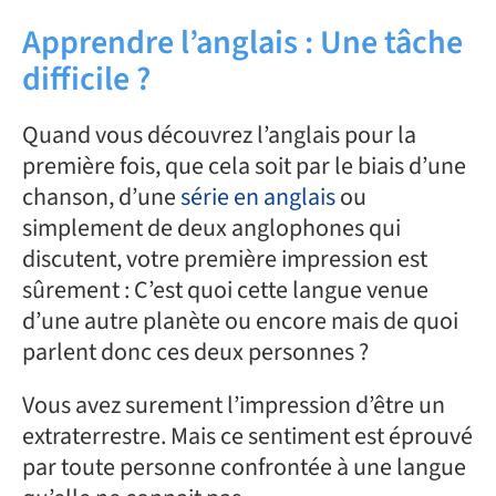
Apprendre l’anglais : Une tâche
difficile ?
Quand vous découvrez l’anglais pour la
première fois, que cela soit par le biais d’une
chanson, d’une
série en anglais
ou
simplement de deux anglophones qui
discutent, votre première impression est
sûrement : C’est quoi cette langue venue
d’une autre planète ou encore mais de quoi
parlent donc ces deux personnes ?
Vous avez surement l’impression d’être un
extraterrestre. Mais ce sentiment est éprouvé
par toute personne confrontée à une langue