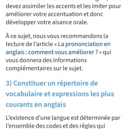
devez assimiler les accents et les imiter pour
améliorer votre accentuation et donc
développer votre aisance orale.
À ce sujet, nous vous recommandons la
lecture de l’article «
La prononciation en
anglais : comment vous améliorer
? » qui
vous donnera des informations
complémentaires sur le sujet.
3) Constituer un répertoire de
vocabulaire et expressions les plus
courants en anglais
L’existence d’une langue est déterminée par
l’ensemble des codes et des règles qui