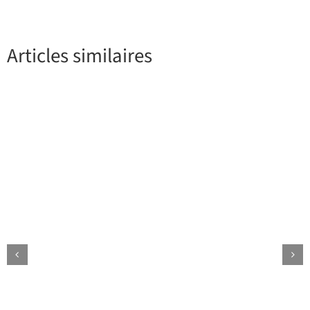
Articles similaires