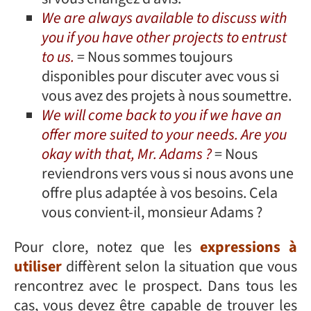
We are always available to discuss with
you if you have other projects to entrust
to us.
= Nous sommes toujours
disponibles pour discuter avec vous si
vous avez des projets à nous soumettre.
We will come back to you if we have an
offer more suited to your needs. Are you
okay with that, Mr. Adams ?
= Nous
reviendrons vers vous si nous avons une
offre plus adaptée à vos besoins. Cela
vous convient-il, monsieur Adams ?
Pour clore, notez que les
expressions à
utiliser
diffèrent selon la situation que vous
rencontrez avec le prospect. Dans tous les
cas, vous devez être capable de trouver les