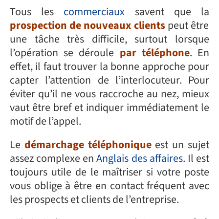
Tous les
commerciaux
savent que la
prospection de nouveaux clients
peut être
une tâche très difficile, surtout lorsque
l’opération se déroule
par téléphone
. En
effet, il faut trouver la bonne approche pour
capter l’attention de l’interlocuteur. Pour
éviter qu’il ne vous raccroche au nez, mieux
vaut être bref et indiquer immédiatement le
motif de l’appel.
Le
démarchage téléphonique
est un sujet
assez complexe en
Anglais des affaires
. Il est
toujours utile de le maîtriser si votre poste
vous oblige à être en contact fréquent avec
les prospects et clients de l’entreprise.