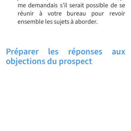
me demandais s’il serait possible de se
réunir à votre bureau pour revoir
ensemble les sujets à aborder.
Préparer les réponses aux
objections du prospect