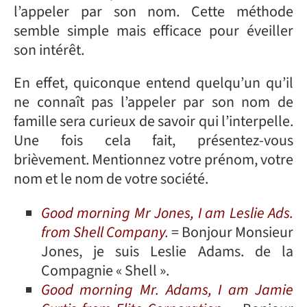
l’appeler par son nom. Cette méthode
semble simple mais efficace pour éveiller
son intérêt.
En effet, quiconque entend quelqu’un qu’il
ne connaît pas l’appeler par son nom de
famille sera curieux de savoir qui l’interpelle.
Une fois cela fait, présentez-vous
brièvement. Mentionnez votre prénom, votre
nom et le nom de votre société.
Good morning Mr Jones, I am Leslie Ads.
from Shell Company.
= Bonjour Monsieur
Jones, je suis Leslie Adams. de la
Compagnie « Shell ».
Good morning Mr. Adams, I am Jamie