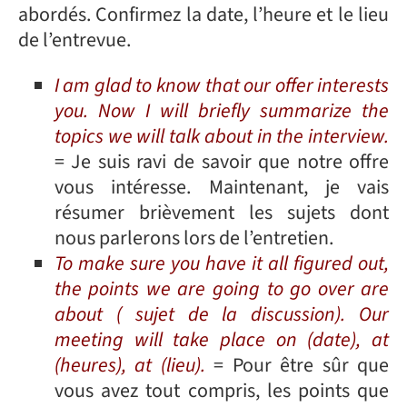
abordés. Confirmez la date, l’heure et le lieu
de l’entrevue.
I am glad to know that our offer interests
you. Now I will briefly summarize the
topics we will talk about in the interview.
= Je suis ravi de savoir que notre offre
vous intéresse. Maintenant, je vais
résumer brièvement les sujets dont
nous parlerons lors de l’entretien.
To make sure you have it all figured out,
the points we are going to go over are
about ( sujet de la discussion). Our
meeting will take place on (date), at
(heures), at (lieu).
= Pour être sûr que
vous avez tout compris, les points que