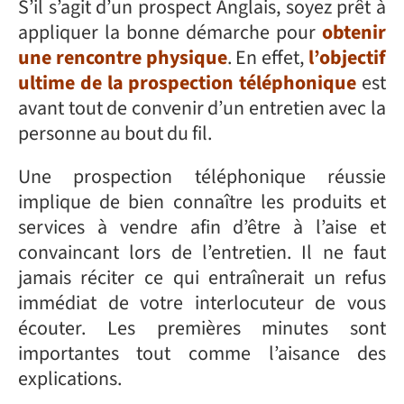
S’il s’agit d’un prospect Anglais, soyez prêt à
appliquer la bonne démarche pour
obtenir
une rencontre physique
. En effet,
l’objectif
ultime de la prospection téléphonique
est
avant tout de convenir d’un entretien avec la
personne au bout du fil.
Une prospection téléphonique réussie
implique de bien connaître les produits et
services à vendre afin d’être à l’aise et
convaincant lors de l’entretien. Il ne faut
jamais réciter ce qui entraînerait un refus
immédiat de votre interlocuteur de vous
écouter. Les premières minutes sont
importantes tout comme l’aisance des
explications.