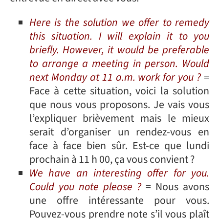
Here is the solution we offer to remedy
this situation. I will explain it to you
briefly. However, it would be preferable
to arrange a meeting in person. Would
next Monday at 11 a.m. work for you ?
=
Face à cette situation, voici la solution
que nous vous proposons. Je vais vous
l’expliquer brièvement mais le mieux
serait d’organiser un rendez-vous en
face à face bien sûr. Est-ce que lundi
prochain à 11 h 00, ça vous convient ?
We have an interesting offer for you.
Could you note please ?
= Nous avons
une offre intéressante pour vous.
Pouvez-vous prendre note s’il vous plaît