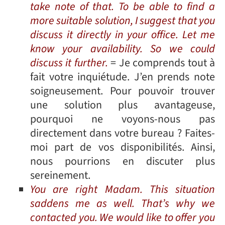
take note of that. To be able to find a
more suitable solution, I suggest that you
discuss it directly in your office. Let me
know your availability. So we could
discuss it further.
= Je comprends tout à
fait votre inquiétude. J’en prends note
soigneusement. Pour pouvoir trouver
une solution plus avantageuse,
pourquoi ne voyons-nous pas
directement dans votre bureau ? Faites-
moi part de vos disponibilités. Ainsi,
nous pourrions en discuter plus
sereinement.
You are right Madam. This situation
saddens me as well. That’s why we
contacted you. We would like to offer you