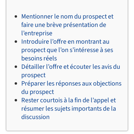
Mentionner le nom du prospect et
faire une brève présentation de
l’entreprise
Introduire l’offre en montrant au
prospect que l’on s’intéresse à ses
besoins réels
Détailler l’offre et écouter les avis du
prospect
Préparer les réponses aux objections
du prospect
Rester courtois à la fin de l’appel et
résumer les sujets importants de la
discussion