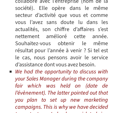
collaboré avec l’entreprise (nom de la
société). Elle opère dans le même
secteur d’activité que vous et comme
vous l’avez sans doute lu dans les
actualités, son chiffre d’affaires s’est
nettement amélioré cette année.
Souhaitez-vous obtenir le même
résultat pour l’année à venir ? Si tel est
le cas, nous pensons avoir le service
d’assistance dont vous avez besoin.
We had the opportunity to discuss with
your Sales Manager during the company
fair which was held on (date de
l’évènement). The latter pointed out that
you plan to set up new marketing
campaigns. This is why we have decided