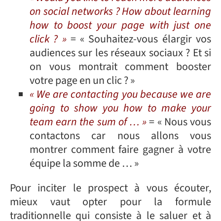
on social networks ? How about learning
how to boost your page with just one
click ? »
= « Souhaitez-vous élargir vos
audiences sur les réseaux sociaux ? Et si
on vous montrait comment booster
votre page en un clic ? »
« We are contacting you because we are
going to show you how to make your
team earn the sum of … »
= « Nous vous
contactons car nous allons vous
montrer comment faire gagner à votre
équipe la somme de … »
Pour inciter le prospect à vous écouter,
mieux vaut opter pour la formule
traditionnelle qui consiste à le saluer et à