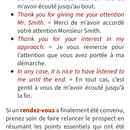
m’avoir écouté jusqu’au bout.
Thank you for giving me your attention
Mr. Smith.
= Merci de m’avoir accordé
votre attention Monsieur Smith.
Thank you for your interest in my
approach.
= Je vous remercie pour
l’attention que vous avez portée à ma
démarche.
In any case, it is nice to have listened to
me until the end.
= En tout cas, c’est
gentil à vous de m’avoir écouté jusqu’à
la fin.
Si un
rendez-vous
a finalement été convenu,
prenez soin de faire relancer le prospect en
résumant les points essentiels qui ont été