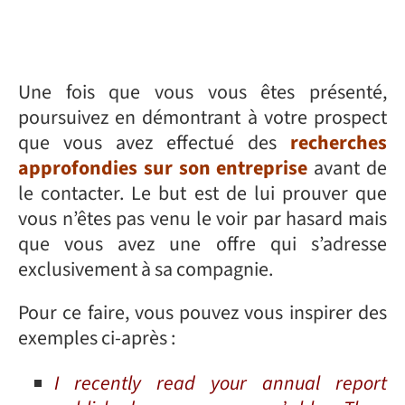
Une fois que vous vous êtes présenté,
poursuivez en démontrant à votre prospect
que vous avez effectué des
recherches
approfondies sur son entreprise
avant de
le contacter. Le but est de lui prouver que
vous n’êtes pas venu le voir par hasard mais
que vous avez une offre qui s’adresse
exclusivement à sa compagnie.
Pour ce faire, vous pouvez vous inspirer des
exemples ci-après :
I recently read your annual report