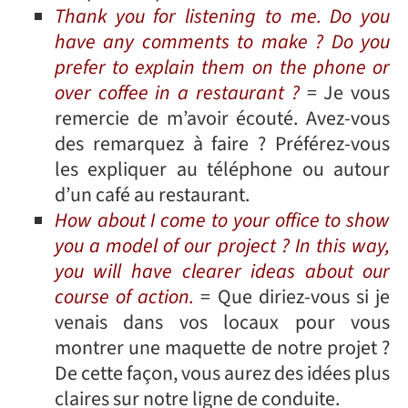
Thank you for listening to me. Do you
have any comments to make ? Do you
prefer to explain them on the phone or
over coffee in a restaurant ?
= Je vous
remercie de m’avoir écouté. Avez-vous
des remarquez à faire ? Préférez-vous
les expliquer au téléphone ou autour
d’un café au restaurant.
How about I come to your office to show
you a model of our project ? In this way,
you will have clearer ideas about our
course of action.
= Que diriez-vous si je
venais dans vos locaux pour vous
montrer une maquette de notre projet ?
De cette façon, vous aurez des idées plus
claires sur notre ligne de conduite.