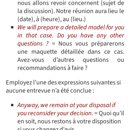
nous allons revoir concernent (sujet de
la discussion). Notre réunion aura lieu le
(date), à (heure), au (lieu.)
We will prepare a detailed model for you
in that case. Do you have any other
questions ?
= Nous vous préparerons
une maquette détaillée dans ce cas.
Avez-vous d’autres questions ou
recommandations à faire ?
Employez l’une des expressions suivantes si
aucune entrevue n’a été conclue :
Anyway, we remain at your disposal if
you reconsider your decision.
= Quoi qu’il
en soit, nous restons à votre disposition
si vous changez d’avis.