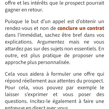
offre et les intérêts que le prospect pourrait
gagner en retour.
Puisque le but d’un appel est d’obtenir un
rendez-vous et non de
conclure un contrat
dans l’immédiat, sachez être bref dans vos
explications. Argumentez mais ne vous
attardez pas sur des sujets non essentiels. En
outre, est plus pratique de proposer une
approche plus personnalisée.
Cela vous aidera à formuler une offre qui
répond réellement aux attentes du prospect.
Pour cela, vous pouvez par exemple le
laisser s’exprimer et vous poser des
questions. Incitez-le également à faire une
entrevue en direct avec vous.