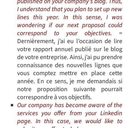
published on your company’s blog. Thus,
I understand that you plan to set up new
lines this year. In this sense, I was
wondering if our next proposal could
correspond to your objectives.
=
Dernièrement, j’ai eu l’occasion de lire
votre rapport annuel publié sur le blog
de votre entreprise. Ainsi, j’ai pu prendre
connaissance des nouvelles lignes que
vous comptez mettre en place cette
année. En ce sens, je me demandais si
notre proposition suivante pourrait
correspondre à vos objectifs.
Our company has become aware of the
services you offer from your Linkedin
page. In this case, we would like to