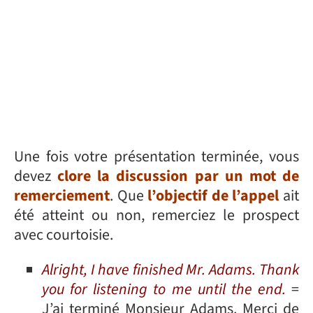
Une fois votre présentation terminée, vous
devez
clore la discussion par un mot de
remerciement
. Que
l’objectif de l’appel
ait
été atteint ou non, remerciez le prospect
avec courtoisie.
Alright, I have finished Mr. Adams. Thank
you for listening to me until the end.
=
J’ai terminé Monsieur Adams. Merci de