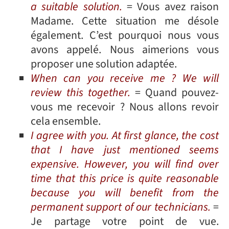
a suitable solution.
= Vous avez raison
Madame. Cette situation me désole
également. C’est pourquoi nous vous
avons appelé. Nous aimerions vous
proposer une solution adaptée.
When can you receive me ? We will
review this together.
= Quand pouvez-
vous me recevoir ? Nous allons revoir
cela ensemble.
I agree with you. At first glance, the cost
that I have just mentioned seems
expensive. However, you will find over
time that this price is quite reasonable
because you will benefit from the
permanent support of our technicians.
=
Je partage votre point de vue.