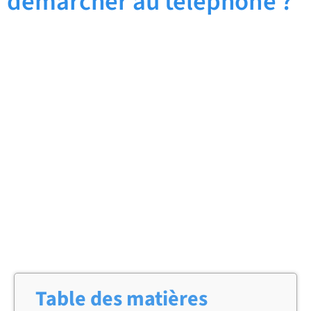
démarcher au téléphone ?
Table des matières