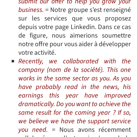
submit our offer to help you grow your
business.
= Notre groupe s’est renseigné
sur les services que vous proposez
depuis votre page Linkedin. Dans ce cas
de figure, nous aimerions soumettre
notre offre pour vous aider à développer
votre activité.
Recently, we collaborated with the
company (nom de la société). This one
works in the same sector as you. As you
have probably read in the news, his
earnings this year have improved
dramatically. Do you want to achieve the
same result for the coming year ? If so,
we believe we have the support service
you need.
= Nous avons récemment