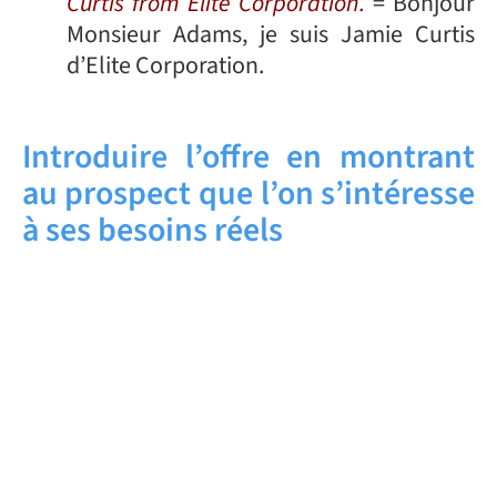
Curtis from Elite Corporation.
= Bonjour
Monsieur Adams, je suis Jamie Curtis
d’Elite Corporation.
Introduire l’offre en montrant
au prospect que l’on s’intéresse
à ses besoins réels