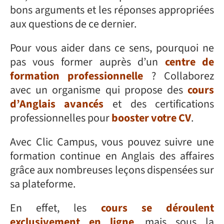
bons arguments et les réponses appropriées
aux questions de ce dernier.
Pour vous aider dans ce sens, pourquoi ne
pas vous former auprès d’un
centre de
formation professionnelle
? Collaborez
avec un organisme qui propose des
cours
d’Anglais avancés
et des certifications
professionnelles pour
booster votre CV
.
Avec Clic Campus, vous pouvez suivre une
formation continue en Anglais des affaires
grâce aux nombreuses leçons dispensées sur
sa plateforme.
En effet, les
cours se déroulent
exclusivement en ligne
, mais sous la