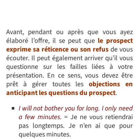
Avant, pendant ou après que vous ayez
élaboré l’offre, il se peut que
le prospect
exprime sa réticence ou son refus
de vous
écouter. Il peut également arriver qu’il vous
questionne sur les failles liées à votre
présentation. En ce sens, vous devez être
prêt à gérer toutes les
objections en
anticipant les questions du prospect
.
I will not bother you for long. I only need
a few minutes.
= Je ne vous retiendrai
pas longtemps. Je n’en ai que pour
quelques minutes.