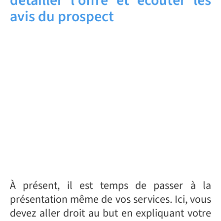
détailler l’offre et écouter les
avis du prospect
À présent, il est temps de passer à la
présentation même de vos services. Ici, vous
devez aller droit au but en expliquant votre