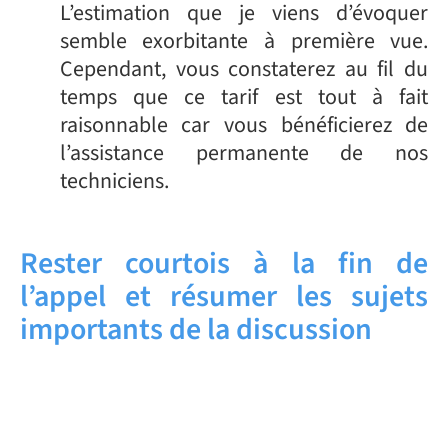
L’estimation que je viens d’évoquer
semble exorbitante à première vue.
Cependant, vous constaterez au fil du
temps que ce tarif est tout à fait
raisonnable car vous bénéficierez de
l’assistance permanente de nos
techniciens.
Rester courtois à la fin de
l’appel et résumer les sujets
importants de la discussion