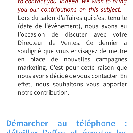
to contact you. Indeed, we wish to bring
you our contributions on this subject.
=
Lors du salon d’affaires qui s’est tenu le
(date de l’évènement), nous avons eu
l’occasion de discuter avec votre
Directeur de Ventes. Ce dernier a
souligné que vous envisagez de mettre
en place de nouvelles campagnes
marketing. C’est pour cette raison que
nous avons décidé de vous contacter. En
effet, nous souhaitons vous apporter
notre contribution.
Démarcher au téléphone :