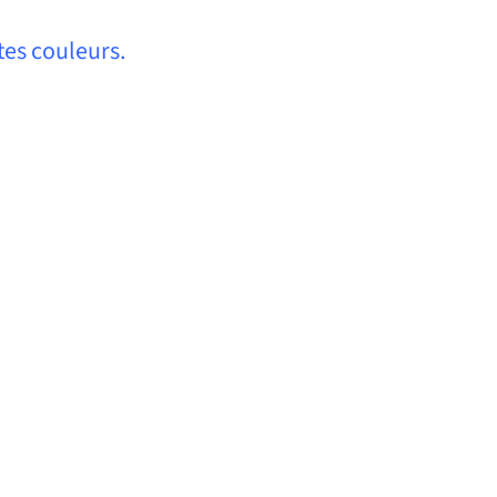
ntes couleurs.