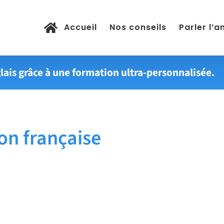
Accueil
Nos conseils
Parler l’a
lais grâce à une formation ultra-personnalisée.
on française