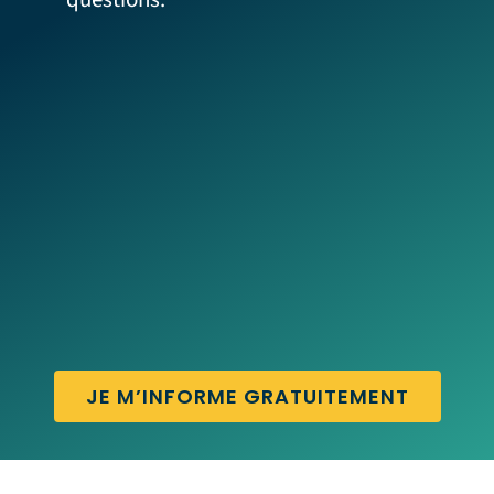
JE M’INFORME GRATUITEMENT