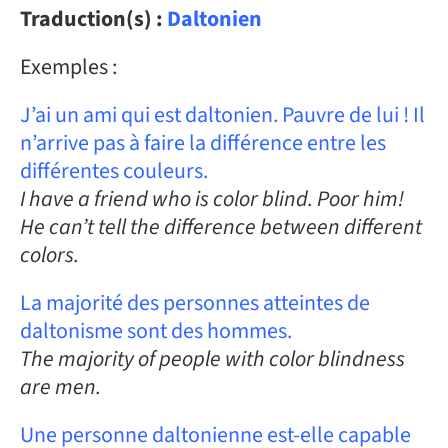
Traduction(s) :
Daltonien
Exemples :
J’ai un ami qui est daltonien. Pauvre de lui ! Il
n’arrive pas à faire la différence entre les
différentes couleurs.
I have a friend who is color blind. Poor him!
He can’t tell the difference between different
colors.
La majorité des personnes atteintes de
daltonisme sont des hommes.
The majority of people with color blindness
are men.
Une personne daltonienne est-elle capable