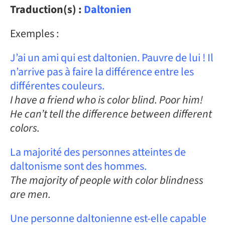
Traduction(s) :
Daltonien
Exemples :
J’ai un ami qui est daltonien. Pauvre de lui ! Il
n’arrive pas à faire la différence entre les
différentes couleurs.
I have a friend who is color blind. Poor him!
He can’t tell the difference between different
colors.
La majorité des personnes atteintes de
daltonisme sont des hommes.
The majority of people with color blindness
are men.
Une personne daltonienne est-elle capable