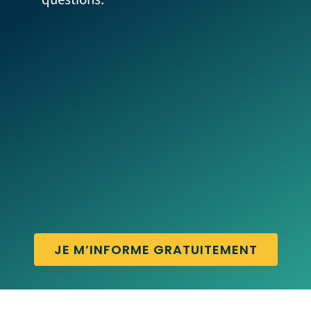
JE M’INFORME GRATUITEMENT