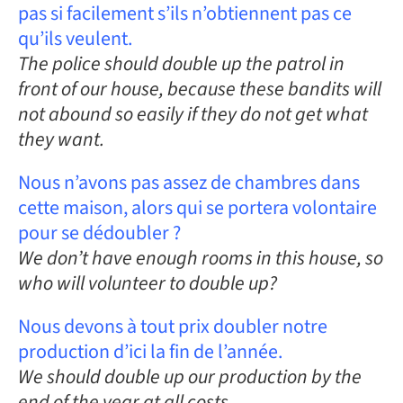
pas si facilement s’ils n’obtiennent pas ce
qu’ils veulent.
The police should double up the patrol in
front of our house, because these bandits will
not abound so easily if they do not get what
they want.
Nous n’avons pas assez de chambres dans
cette maison, alors qui se portera volontaire
pour se dédoubler ?
We don’t have enough rooms in this house, so
who will volunteer to double up?
Nous devons à tout prix doubler notre
production d’ici la fin de l’année.
We should double up our production by the
end of the year at all costs.