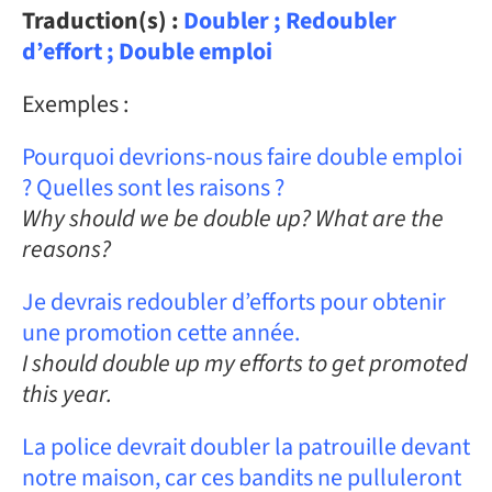
Traduction(s) :
Doubler ; Redoubler
d’effort ; Double emploi
Exemples :
Pourquoi devrions-nous faire double emploi
? Quelles sont les raisons ?
Why should we be double up? What are the
reasons?
Je devrais redoubler d’efforts pour obtenir
une promotion cette année.
I should double up my efforts to get promoted
this year.
La police devrait doubler la patrouille devant
notre maison, car ces bandits ne pulluleront