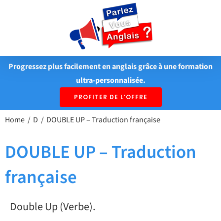
Passer
au
contenu
Progressez plus facilement en anglais grâce à une formation
ultra-personnalisée.
PROFITER DE L’OFFRE
Home
D
DOUBLE UP – Traduction française
DOUBLE UP – Traduction
française
Double Up (Verbe).