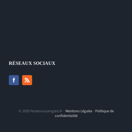
RÉSEAUX SOCIAUX
© 2020 Parlezvousanglais.fr -
Mentions Légales
-
Politique de
confidentialité