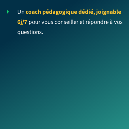
Un
coach pédagogique dédié, joignable
6j/7
pour vous conseiller et répondre à vos
questions.