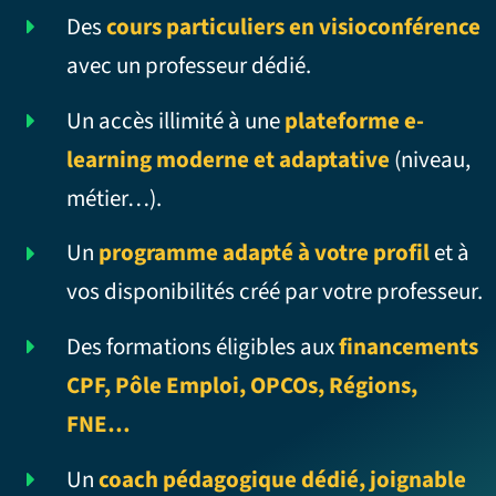
Des
cours particuliers en visioconférence
avec un professeur dédié.
Un accès illimité à une
plateforme e-
learning moderne et adaptative
(niveau,
métier…).
Un
programme adapté à votre profil
et à
vos disponibilités créé par votre professeur.
Des formations éligibles aux
financements
CPF, Pôle Emploi, OPCOs, Régions,
FNE…
Un
coach pédagogique dédié, joignable