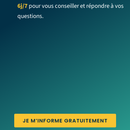
6j/7
pour vous conseiller et répondre à vos
questions.
JE M’INFORME GRATUITEMENT