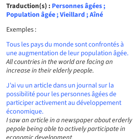
Traduction(s) :
Personnes âgées ;
Population âgée ; Vieillard ; Aîné
Exemples :
Tous les pays du monde sont confrontés à
une augmentation de leur population âgée.
All countries in the world are facing an
increase in their elderly people.
J’ai vu un article dans un journal sur la
possibilité pour les personnes âgées de
participer activement au développement
économique.
I saw an article in a newspaper about erderly
pepole being able to actively participate in
economic development.