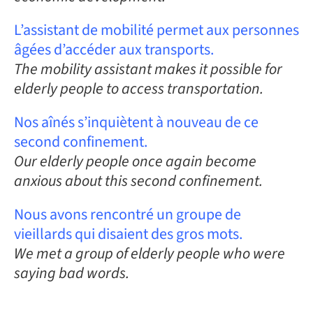
L’assistant de mobilité permet aux personnes
âgées d’accéder aux transports.
The mobility assistant makes it possible for
elderly people to access transportation.
Nos aînés s’inquiètent à nouveau de ce
second confinement.
Our elderly people once again become
anxious about this second confinement.
Nous avons rencontré un groupe de
vieillards qui disaient des gros mots.
We met a group of elderly people who were
saying bad words.