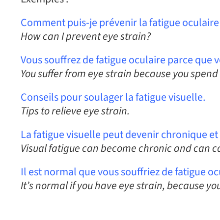
Comment puis-je prévenir la fatigue oculaire
How can I prevent eye strain?
Vous souffrez de fatigue oculaire parce que v
You suffer from eye strain because you spen
Conseils pour soulager la fatigue visuelle.
Tips to relieve eye strain.
La fatigue visuelle peut devenir chronique e
Visual fatigue can become chronic and can c
Il est normal que vous souffriez de fatigue oc
It’s normal if you have eye strain, because 