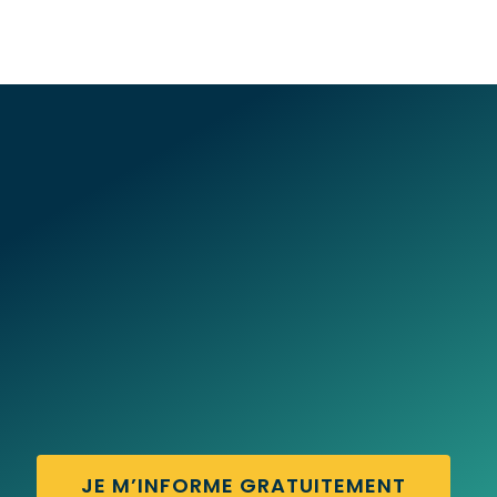
JE M’INFORME GRATUITEMENT