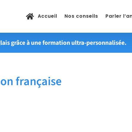
Accueil
Nos conseils
Parler l’a
lais grâce à une formation ultra-personnalisée.
on française