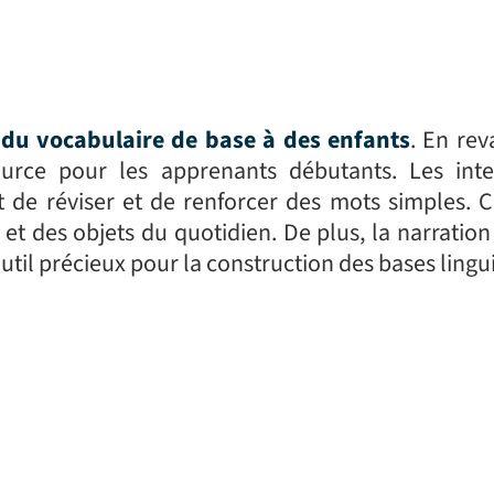
 du vocabulaire de base à des enfants
. En rev
urce pour les apprenants débutants. Les inte
 de réviser et de renforcer des mots simples. C’
et des objets du quotidien. De plus, la narration
util précieux pour la construction des bases lingu