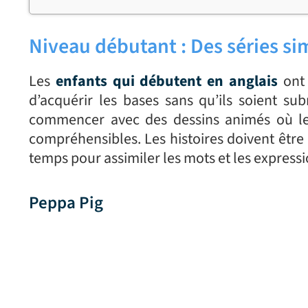
Niveau débutant : Des séries si
Les
enfants qui
débutent en anglais
ont 
d’acquérir les bases sans qu’ils soient su
commencer avec des dessins animés où le 
compréhensibles. Les histoires doivent être 
temps pour assimiler les mots et les expressi
Peppa Pig