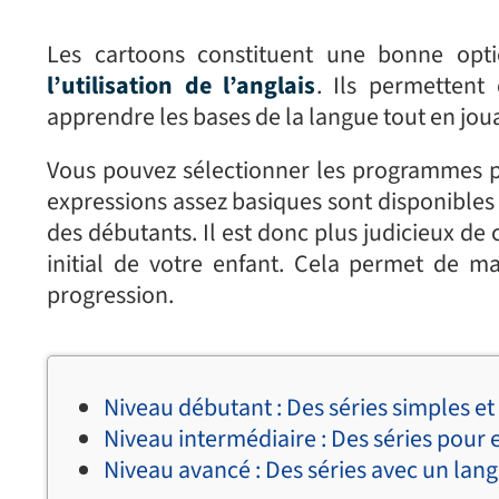
Les cartoons constituent une bonne op
l’utilisation de l’anglais
. Ils permettent 
apprendre les bases de la langue tout en jou
Vous pouvez sélectionner les programmes pa
expressions assez basiques sont disponible
des débutants. Il est donc plus judicieux d
initial de votre enfant. Cela permet de ma
progression.
Niveau débutant : Des séries simples et
Niveau intermédiaire : Des séries pour 
Niveau avancé : Des séries avec un la