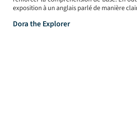
exposition à un anglais parlé de manière clair
Dora the Explorer