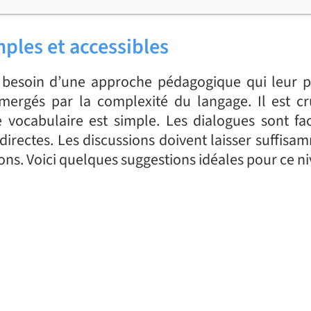
mples et accessibles
besoin d’une approche pédagogique qui leur 
bmergés par la complexité du langage. Il est cr
vocabulaire est simple. Les dialogues sont fa
directes. Les discussions doivent laisser suffisa
ons. Voici quelques suggestions idéales pour ce ni