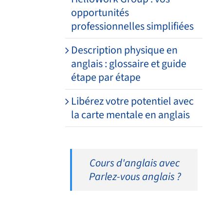
opportunités
professionnelles simplifiées
Description physique en
anglais : glossaire et guide
étape par étape
Libérez votre potentiel avec
la carte mentale en anglais
Cours d'anglais avec
Parlez-vous anglais ?