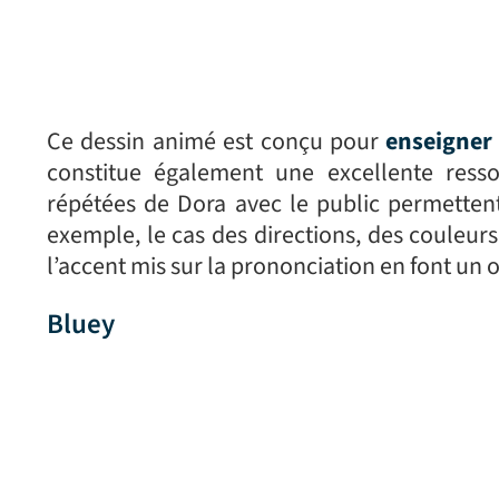
Ce dessin animé est conçu pour
enseigner
constitue également une excellente resso
répétées de Dora avec le public permettent
exemple, le cas des directions, des couleurs 
l’accent mis sur la prononciation en font un o
Bluey