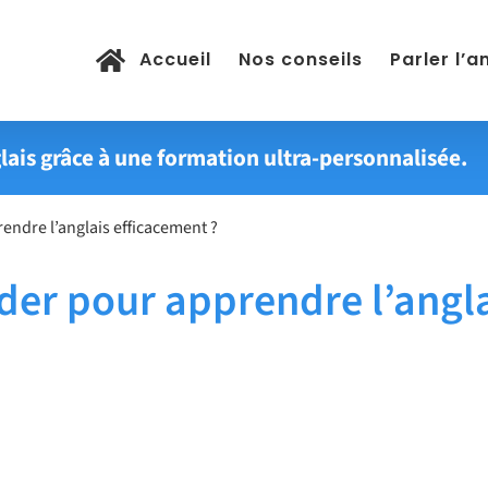
Accueil
Nos conseils
Parler l’a
lais grâce à une formation ultra-personnalisée.
endre l’anglais efficacement ?
der pour apprendre l’angl