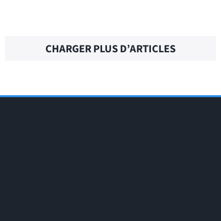
CURLY HAIR – Traduction française
CHARGER PLUS D’ARTICLES