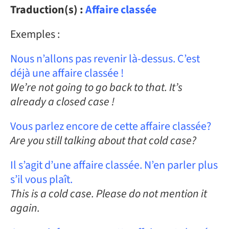
Traduction(s) :
Affaire classée
Exemples :
Nous n’allons pas revenir là-dessus. C’est
déjà une affaire classée !
We’re not going to go back to that. It’s
already a closed case !
Vous parlez encore de cette affaire classée?
Are you still talking about that cold case?
Il s’agit d’une affaire classée. N’en parler plus
s’il vous plaît.
This is a cold case. Please do not mention it
again.