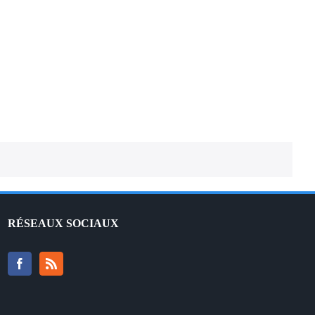
française
RÉSEAUX SOCIAUX