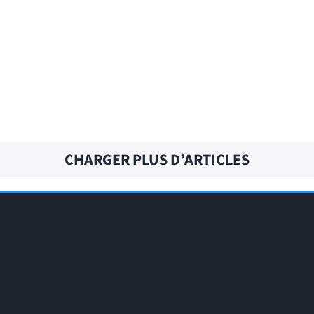
CURLY HAIR – Traduction française
CHARGER PLUS D’ARTICLES