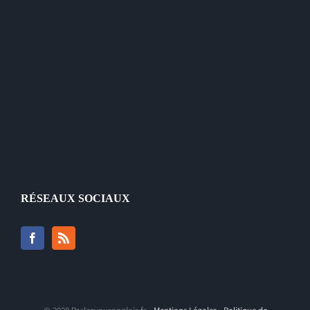
RÉSEAUX SOCIAUX