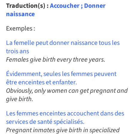
Traduction(s) :
Accoucher ; Donner
naissance
Exemples :
La femelle peut donner naissance tous les
trois ans
Females give birth every three years.
Évidemment, seules les femmes peuvent
être enceintes et enfanter.
Obviously, only women can get pregnant and
give birth.
Les femmes enceintes accouchent dans des
services de santé spécialisés.
Pregnant inmates give birth in specialized