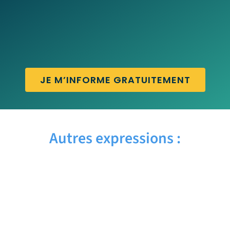
JE M’INFORME GRATUITEMENT
Autres expressions :
GUT FEELING – Traduction française