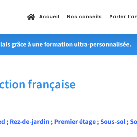
Accueil
Nos conseils
Parler l’a
lais grâce à une formation ultra-personnalisée.
tion française
d ; Rez-de-jardin ; Premier étage ; Sous-sol ; So